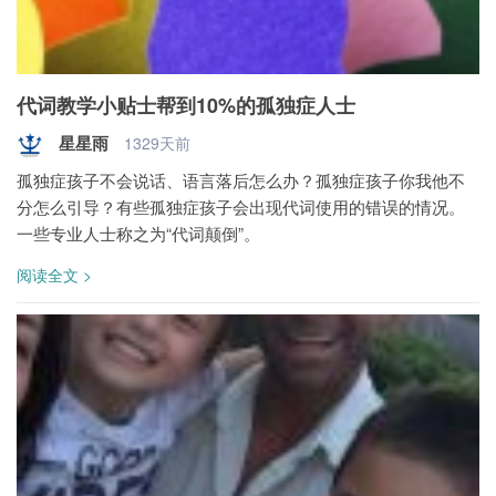
代词教学小贴士帮到10%的孤独症人士
星星雨
1329天前
孤独症孩子不会说话、语言落后怎么办？孤独症孩子你我他不
分怎么引导？有些孤独症孩子会出现代词使用的错误的情况。
一些专业人士称之为“代词颠倒”。
阅读全文 >