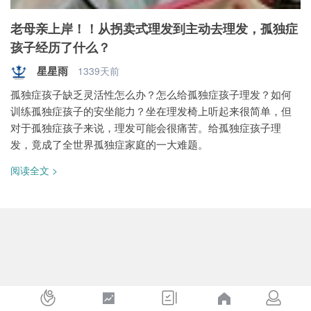
老母亲上岸！！从拐卖式理发到主动去理发，孤独症
孩子经历了什么？
星星雨
1339天前
孤独症孩子缺乏灵活性怎么办？怎么给孤独症孩子理发？如何
训练孤独症孩子的安坐能力？坐在理发椅上听起来很简单，但
对于孤独症孩子来说，理发可能会很痛苦。给孤独症孩子理
发，竟成了全世界孤独症家庭的一大难题。
阅读全文 >