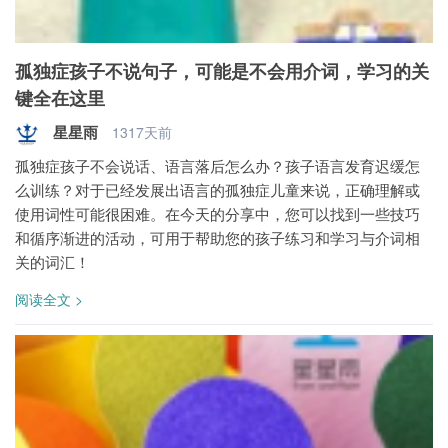
孤独症孩子不说句子，可能是不会用介词，学习的关
键全在这里
星星雨
1317天前
孤独症孩子不会说话、语言落后怎么办？孩子语言发育迟缓怎
么训练？对于已经发展出语言的孤独症儿童来说，正确理解或
使用词性可能很困难。在今天的分享中，您可以找到一些技巧
和循序渐进的活动，可用于帮助您的孩子练习和学习与介词相
关的词汇！
阅读全文 >