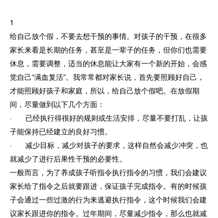
1
给自己放个假，不要去想干预的事情。对孩子的干预，在很多
家长来看是长期的任务，甚至是一辈子的任务，但你们也需要
休息，需要调整，适当的休息能让大家有一个新的开始，会感
觉自己“满血复活”。我常常都对家长说，首先要照顾好自己，
才能照顾好孩子和家庭，所以，给自己放个假吧。在放假期
间，尽量做到以下几个方面：
· 已经执行得很好的规则或生活安排，尽量不要打乱，让孩
子能保持已经建立的良好习惯。
· 减少目标，减少对孩子的要求，这样自然会减少冲突，也
就减少了进行后果性干预的必要性。
一般而言，为了养成孩子听指令执行指令的习惯，我们会建议
家长给了指令之后就要跟进，保证孩子完成指令。有的时候孩
子会通过一些过激的行为来逃避执行指令，这个时候我们会建
议家长跟进你的指令。过年期间，尽量减少指令，那么也就减