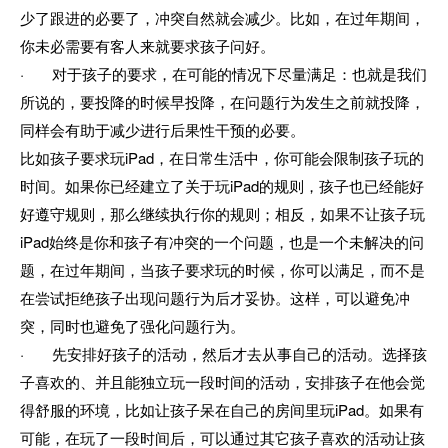
少了跟进的必要了，冲突自然就会减少。比如，在过年期间，
你未必需要有客人来就要求孩子问好。
· 对于孩子的要求，在可能的情况下尽量满足：也就是我们
所说的，要投降的时候早投降，在问题行为发生之前就投降，
同样会有助于减少进行后果性干预的必要。
比如孩子要求玩iPad，在日常生活中，你可能会限制孩子玩的
时间。如果你已经建立了关于玩iPad的规则，孩子也已经能好
好遵守规则，那么继续执行你的规则；相反，如果不让孩子玩
iPad始终是你和孩子有冲突的一个问题，也是一个未解决的问
题，在过年期间，当孩子要求玩的时候，你可以满足，而不是
在尝试拒绝孩子出现问题行为后才妥协。这样，可以避免冲
突，同时也避免了强化问题行为。
· 先安排好孩子的活动，然后才去从事自己的活动。选择孩
子喜欢的、并且能独立玩一段时间的活动，安排孩子在他会觉
得舒服的环境，比如让孩子呆在自己的房间里玩iPad。如果有
可能，在玩了一段时间后，可以通过其它孩子喜欢的活动让孩