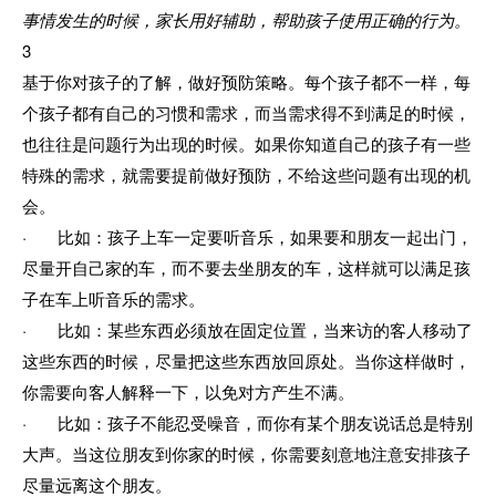
事情发生的时候，家长用好辅助，帮助孩子使用正确的行为。
3
基于你对孩子的了解，做好预防策略。每个孩子都不一样，每
个孩子都有自己的习惯和需求，而当需求得不到满足的时候，
也往往是问题行为出现的时候。如果你知道自己的孩子有一些
特殊的需求，就需要提前做好预防，不给这些问题有出现的机
会。
· 比如：孩子上车一定要听音乐，如果要和朋友一起出门，
尽量开自己家的车，而不要去坐朋友的车，这样就可以满足孩
子在车上听音乐的需求。
· 比如：某些东西必须放在固定位置，当来访的客人移动了
这些东西的时候，尽量把这些东西放回原处。当你这样做时，
你需要向客人解释一下，以免对方产生不满。
· 比如：孩子不能忍受噪音，而你有某个朋友说话总是特别
大声。当这位朋友到你家的时候，你需要刻意地注意安排孩子
尽量远离这个朋友。