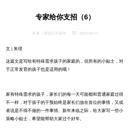
专家给你支招（6）
作者：
谆仪行为咨询
2020-03-11
：
文 | 朱璟
这篇文是写给有特殊需求孩子的家庭的，但所有的小贴士，对
于正常发育的孩子也是适用的哦！
家有特殊需求的孩子，家长们的每一天可能都和普通家庭过得
不一样，对于孩子的干预始终是家长们放在首位的事情，又或
者说是不得不做的一件事情。新年来临之际，给大家写一些小
策略小贴士，希望能帮助大家过个好年。