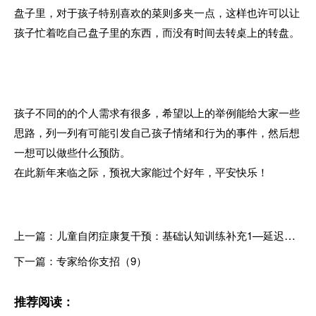
盘子里，对于孩子特别喜欢的菜则多夹一点，这样也许可以让
孩子忙着吃自己盘子里的东西，而没有时间去转桌上的转盘。
孩子不同的的个人需求有很多，希望以上的举例能给大家一些
思路，列一列有可能引发自己孩子情绪和行为的事件，然后想
一想可以做些什么预防。
在此新年来临之际，预祝大家能过个好年，平安快乐！
上一篇：儿童自闭症康复干预：基础认知训练补充1—延迟配对
下一篇：专家给你支招（9）
推荐阅读：