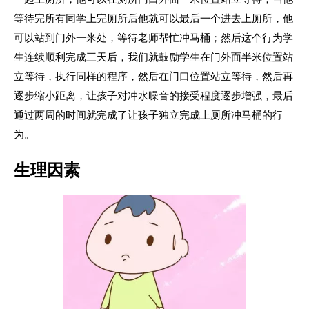
等待完所有同学上完厕所后他就可以最后一个进去上厕所，他
可以站到门外一米处，等待老师帮忙冲马桶；然后这个行为学
生连续顺利完成三天后，我们就鼓励学生在门外面半米位置站
立等待，执行同样的程序，然后在门口位置站立等待，然后再
逐步缩小距离，让孩子对冲水噪音的接受程度逐步增强，最后
通过两周的时间就完成了让孩子独立完成上厕所冲马桶的行
为。
生理因素