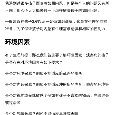
我遇到过很多孩子面临着如厕问题，但是每个人的问题又有所
不同，那么今天大概来聊一下怎样解决孩子的如厕问题。
一般建议在孩子3岁以后开始做如厕训练，这是在生理的前提
准备，为了保证孩子对内急有生理需求意识和相应的控制力。
环境因素
有了生理前提，那么我们首先要了解环境因素，观察您的孩子
是否存在对环境因素有如下要求？
是否对环境敏感？例如不能适应脏乱差的厕所
是否对声音敏感？例如不能适应冲厕所的声音，嘈杂的环境等
是否对视觉或光线敏感？例如有孩子不喜欢的物品，光线过亮
或过暗等
是否对气味敏感？例如不能适应臭味或香味