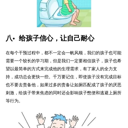
八• 给孩子信心，让自己耐心
在每个干预过程中，都不一定会一帆风顺，我们的孩子也可能
需要一个较长的学习期，但是我们一定要相信孩子，孩子也希
望以最简单的方式来完成他的生理需求，有了家人的全力支
持，成功总会更快一些。千万要记住，即使孩子没有完成目标
也不要去责备他，如果过多的责备让如厕匹配成了孩子的厌恶
刺激，给孩子带来焦虑的同时还会影响孩子憋便和逃避上厕所
等行为。