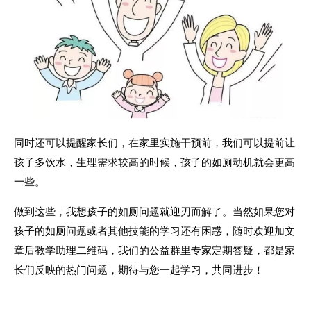
同时还可以提醒家长们，在家里实施干预前，我们可以提前让
孩子多饮水，生理需求较高的时候，孩子的如厕动机就会更高
一些。
做到这些，我想孩子的如厕问题就迎刃而解了。当然如果您对
孩子的如厕问题或者其他技能的学习还有困惑，随时欢迎加文
章后教学助理二维码，我们的公益群里专家定期答疑，都是家
长们反映的热门问题，期待与您一起学习，共同进步！