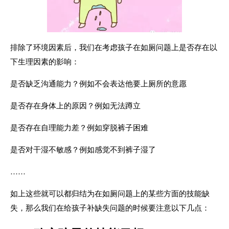
排除了环境因素后，我们在考虑孩子在如厕问题上是否存在以
下生理因素的影响：
是否缺乏沟通能力？例如不会表达他要上厕所的意愿
是否存在身体上的原因？例如无法蹲立
是否存在自理能力差？例如穿脱裤子困难
是否对干湿不敏感？例如感觉不到裤子湿了
……
如上这些就可以都归结为在如厕问题上的某些方面的技能缺
失，那么我们在给孩子补缺失问题的时候要注意以下几点：