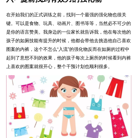
在开始我们的正式训练之前，找到一个最强的强化物也很关
键。可以是食物、玩具、动画片、图书等等，当然必不可少的
是你的语言赞美。我身边的一位家长就告诉我，他在每次他的
孩子的如厕技能有提升的时候，他都会带他去挑选他自己喜欢
图案的内裤，这个不怎么“入流”的强化物反而在如厕的过程中
起到了意想不到的效果，他的孩子每次上厕所的时候看到内裤
上喜欢的图案就很开心，整个干预计划也顺利很多。