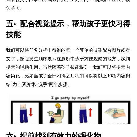
仿学习。
五• 配合视觉提示，帮助孩子更快习得
技能
我们可以将任务分析中得到的每一个简单的技能配合图片或者
文字，按照发生顺序展示在厕所中孩子方便观察的地方，起到
提示的辅助作用。当然随着孩子技能提升，我们可以将提示内
容简化，比如当孩子全部习得之后我们可以将以上10项内容归
结“为上厕所”和“洗手”两个步骤。
六• 提前找到有效力的强化物