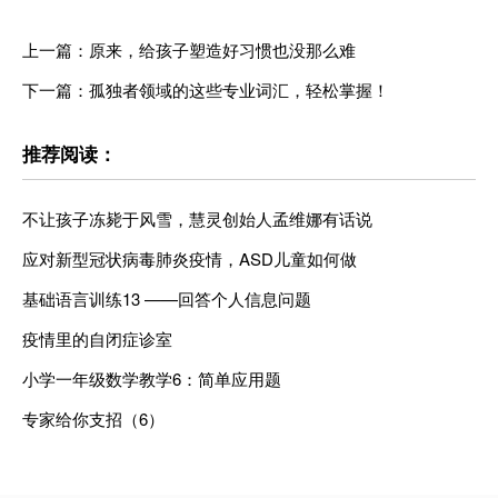
上一篇：原来，给孩子塑造好习惯也没那么难
下一篇：孤独者领域的这些专业词汇，轻松掌握！
推荐阅读：
不让孩子冻毙于风雪，慧灵创始人孟维娜有话说
应对新型冠状病毒肺炎疫情，ASD儿童如何做
基础语言训练13 ——回答个人信息问题
疫情里的自闭症诊室
小学一年级数学教学6：简单应用题
专家给你支招（6）