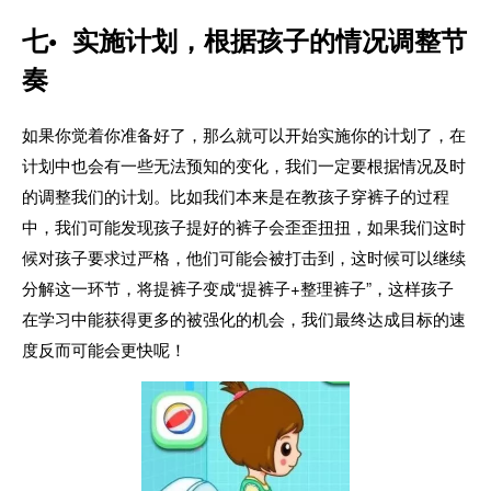
七• 实施计划，根据孩子的情况调整节
奏
如果你觉着你准备好了，那么就可以开始实施你的计划了，在
计划中也会有一些无法预知的变化，我们一定要根据情况及时
的调整我们的计划。比如我们本来是在教孩子穿裤子的过程
中，我们可能发现孩子提好的裤子会歪歪扭扭，如果我们这时
候对孩子要求过严格，他们可能会被打击到，这时候可以继续
分解这一环节，将提裤子变成“提裤子+整理裤子”，这样孩子
在学习中能获得更多的被强化的机会，我们最终达成目标的速
度反而可能会更快呢！