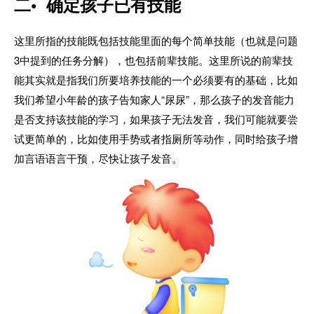
二• 确定孩子已有技能
这里所指的技能既包括技能里面的每个简单技能（也就是问题
3中提到的任务分解），也包括前辈技能。这里所说的前辈技
能其实就是指我们所要培养技能的一个必须要有的基础，比如
我们希望小年龄的孩子告知家人“尿尿”，那么孩子的发音能力
是否支持该技能的学习，如果孩子无法发音，我们可能就要尝
试更简单的，比如使用手势或者指厕所等动作，同时给孩子增
加言语语言干预，尽快让孩子发音。