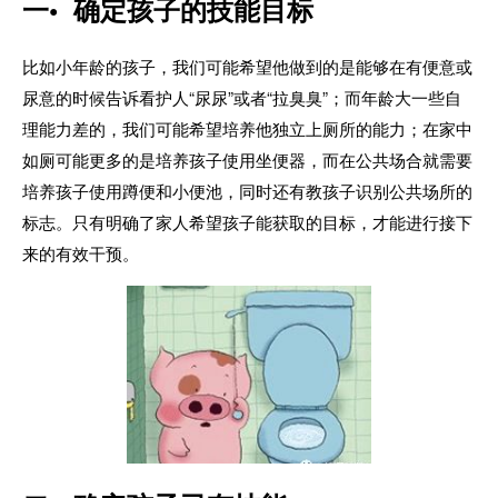
一• 确定孩子的技能目标
比如小年龄的孩子，我们可能希望他做到的是能够在有便意或
尿意的时候告诉看护人“尿尿”或者“拉臭臭”；而年龄大一些自
理能力差的，我们可能希望培养他独立上厕所的能力；在家中
如厕可能更多的是培养孩子使用坐便器，而在公共场合就需要
培养孩子使用蹲便和小便池，同时还有教孩子识别公共场所的
标志。只有明确了家人希望孩子能获取的目标，才能进行接下
来的有效干预。