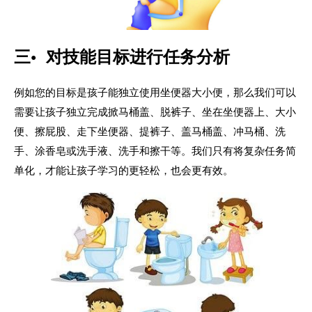
三• 对技能目标进行任务分析
例如您的目标是孩子能独立使用坐便器大小便，那么我们可以
需要让孩子独立完成掀马桶盖、脱裤子、坐在坐便器上、大小
便、擦屁股、走下坐便器、提裤子、盖马桶盖、冲马桶、洗
手、涂香皂或洗手液、洗手和擦干等。我们只有将复杂任务简
单化，才能让孩子学习的更轻松，也会更有效。