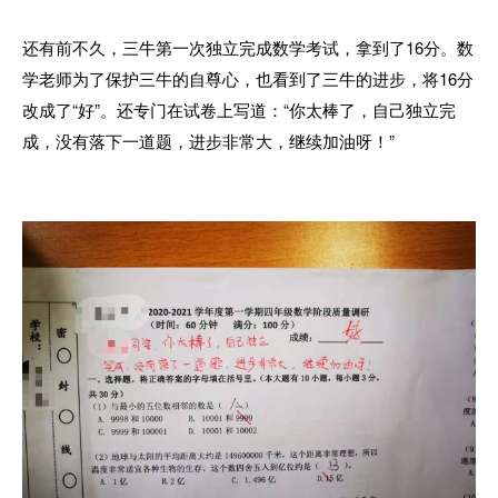
还有前不久，三牛第一次独立完成数学考试，拿到了16分。数
学老师为了保护三牛的自尊心，也看到了三牛的进步，将16分
改成了“好”。还专门在试卷上写道：“你太棒了，自己独立完
成，没有落下一道题，进步非常大，继续加油呀！”