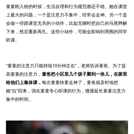
童童刚入校的时候，生活自理和行为规范都还不错。
她在课堂
上最大的问题，一个是注意力不集中，经常会走神。
另一个是
会做一些跟课堂无关的小动作，比如无聊时把自己的马尾辫解
下来，然后重新再扎。
这些小动作，可能会影响到周围的同学
听课。
“童童的注意力只能持续10分钟左右”，老师告诉童爸。为了提
高童童的注意力，
童爸把小区里几个孩子聚到一块儿，在家里
给他们上集体课，
每次童童快要走神了，童爸就及时地把
她“拉”回来，强化童童专心听课的行为，慢慢延长童童注意力
集中的时间。