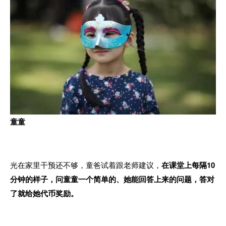
童童
光在家里干预还不够，童爸试着跟老师建议，
在课堂上每隔10
分钟的样子，问童童一个简单的、她能回答上来的问题，答对
了就给她代币奖励。