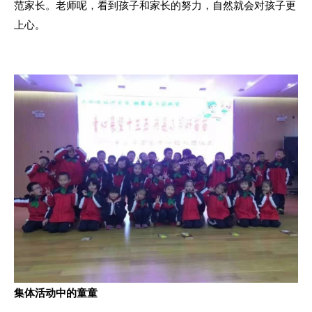
范家长。老师呢，看到孩子和家长的努力，自然就会对孩子更
上心。
集体活动中的童童