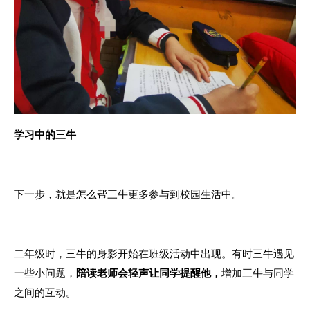
学习中的三牛
下一步，就是怎么帮三牛更多参与到校园生活中。
二年级时，三牛的身影开始在班级活动中出现。有时三牛遇见
一些小问题，
陪读老师会轻声让同学提醒他，
增加三牛与同学
之间的互动。