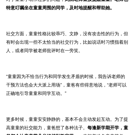
特意叮嘱坐在童童周围的同学，及时地提醒和帮助她。
社交方面，童童性格比较乖巧、文静，没有攻击性的行为，但
有时会出现一些不太恰当的社交行为，比如说话时习惯指着别
人，或者同学被老师批评时在一旁笑。
“童童因为不恰当行为和同学发生矛盾的时候，我告诉老师的
干预方法也会大大派上用场”，童爸有些得意地说，“老师可以
正确地引导童童和同学互动。”
更多时候，童童安安静静的，基本不会主动发起互动。为了提
高童童的社交能力，童爸想了各种法子。
每逢新学期开学，童