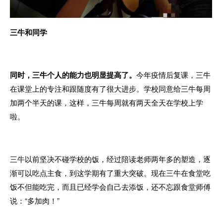
三牛和同学
同时，三牛个人的能力也明显提高了。
今年疫情后复课，三牛
在课堂上的专注和跟随度有了很大进步。学校同意给三牛每周
加两个半天的课，这样，三牛每周就有两天全天在学校上学
啦。
三牛以前坚决不碰学校的饭，经过陪读老师两年多的塑造，逐
渐可以吃点主食，到这学期有了重大突破。现在三牛在食堂吃
饭不但能吃完，而且已经学会自己去添饭，还不忘跟食堂师傅
说：“多加肉！”