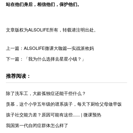
站在他们身后，相信他们，保护他们。
文章版权为ALSOLIFE所有，转载请注明出处。​
上一篇：ALSOLIFE微课大咖篇—实战派攸妈
下一篇：「我为什么选择去星星小镇？」
推荐阅读：
除了洗车工，大龄孤独症还能干些什么？
羡慕，这个小学五年级的谱系孩子，每天下厨给父母做早饭
孩子社交能力差？原因可能有这些...... | 微课预热
我国第一代自闭症群体怎么样了