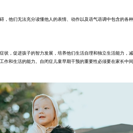
碍，他们无法充分读懂他人的表情、动作以及语气语调中包含的各
症状，促进孩子的智力发展，培养他们生活自理和独立生活能力，
工作和生活的能力。自闭症儿童早期干预的重要性必须要在家长中