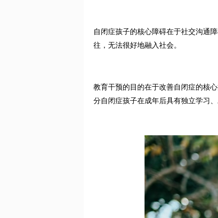
自闭症孩子的核心障碍在于社交沟通障
往，无法很好地融入社会。
教育干预的目的在于改善自闭症的核心
分自闭症孩子在成年后具有独立学习、