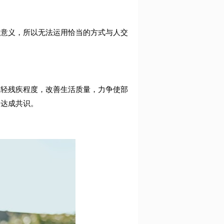
种意义，所以无法运用恰当的方式与人交
减轻残疾程度，改善生活质量，力争使部
间达成共识。