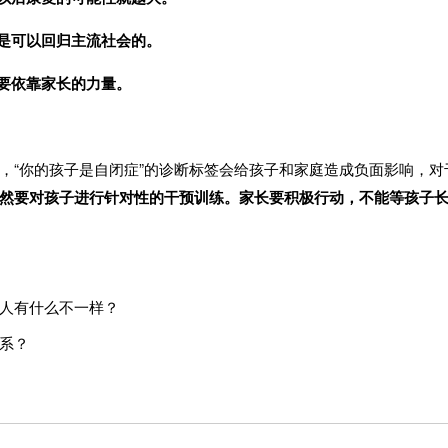
是可以回归主流社会的。
要依靠家长的力量。
，“你的孩子是自闭症”的诊断标签会给孩子和家庭造成负面影响，
然要对孩子进行针对性的干预训练。家长要积极行动，不能等孩子
人有什么不一样？
系？