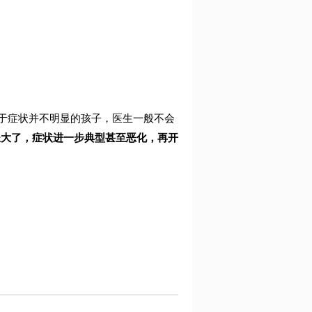
对于症状并不明显的孩子，医生一般不会
长大了，症状进一步典型甚至恶化，再开