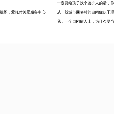
一定要给孩子找个监护人的话，
组织，爱托付关爱服务中心
从一线城市回乡村的自闭症孩子
我，一个自闭症人士，为什么要