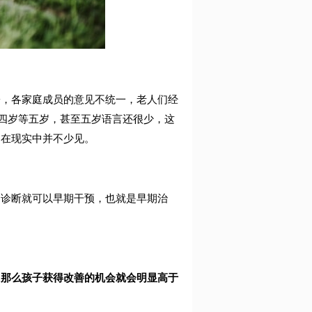
子，各家庭成员的意见不统一，老人们经
，四岁等五岁，甚至五岁语言还很少，这
例在现实中并不少见。
期诊断就可以早期干预，也就是早期治
，那么孩子获得改善的机会就会明显高于