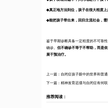
◆
真正地方法到位，孩子在很大程度上
◆
能把孩子带出来，回归主流社会，需
鉴于早期诊断具备一定程度的不可靠性
确诊。
但不确诊不等于不帮助，而是依
展干预治疗。
上一篇：自闭症孩子眼中的世界和普通
下一篇：精神发育迟缓与自闭症有何联
推荐阅读：