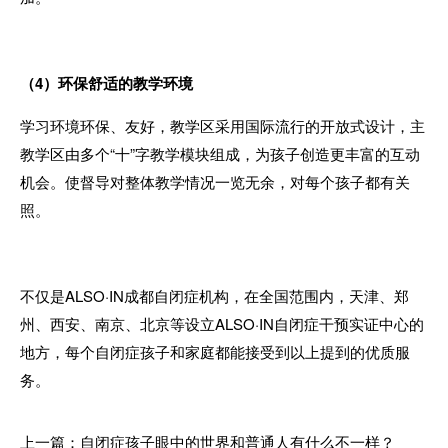
（
4
）环保舒适的教学环境
学习环境环保、友好，教学区采用国际流行的开放式设计，主
教学区由多个“十”字教学模块组成，为孩子创造更丰富的互动
机会。使督导对整体教学情况一览无余，对每个孩子都有关
照。
不仅是
ALSO·IN
成都自闭症机构，在全国范围内，天津、郑
州、西安、南京、北京等设立
ALSO·IN
自闭症干预实证中心的
地方，每个自闭症孩子和家庭都能接受到以上提到的优质服
务。
上一篇：自闭症孩子眼中的世界和普通人有什么不一样？