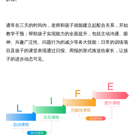
通常在三天的时间内，老师和孩子就能建立起配合关系，开始
教学干预；帮助孩子实现能力的全面提升，包括主动沟通、眼
神、兴趣广泛性、问题行为的减少等各大技能；日常的训练项
目及孩子的课堂表现通过日报、周报的形式推送给家长，让孩
子的进步动态可见。