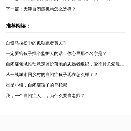
下一篇：天津自闭症机构怎么选择？
推荐阅读：
白银马拉松中的孤独跑者黄关军
一定要给孩子找个监护人的话，你心里那个名字是？
自闭症领域推动意定监护落地的志愿者组织，爱托付关爱服务中心
从一线城市回乡村的自闭症孩子现在怎么样了？
星星小镇，自闭症孩子的乌托邦
我，一个自闭症人士，为什么要当老师？