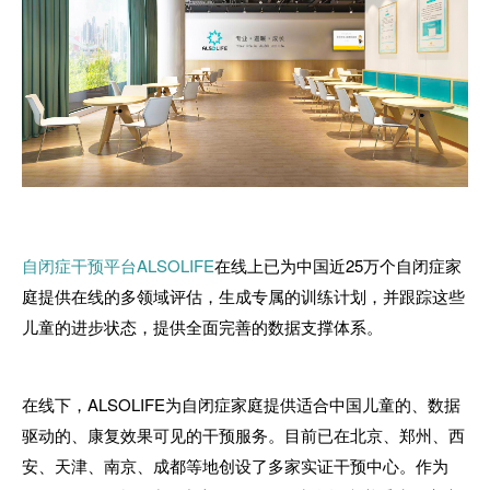
自闭症干预平台ALSOLIFE
在线上已为中国近
25
万个自闭症家
庭提供在线的多领域评估，生成专属的训练计划，并跟踪这些
儿童的进步状态，提供全面完善的数据支撑体系。
在线下，
ALSOLIFE
为自闭症家庭提供适合中国儿童的、数据
驱动的、康复效果可见的干预服务。目前已在北京、郑州、西
安、天津、南京、成都等地创设了多家实证干预中心。作为