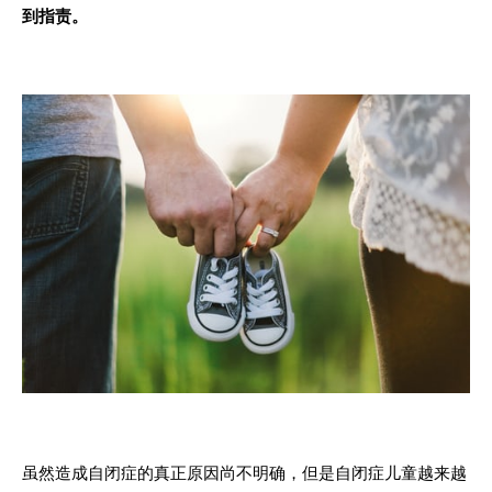
到指责。
虽然造成自闭症的真正原因尚不明确，但是自闭症儿童越来越