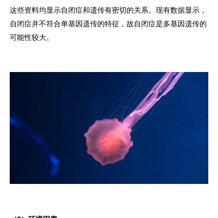
这些资料均显示自闭症和遗传有密切的关系。现有数据显示，
自闭症并不符合单基因遗传的特征，故自闭症是多基因遗传的
可能性较大。