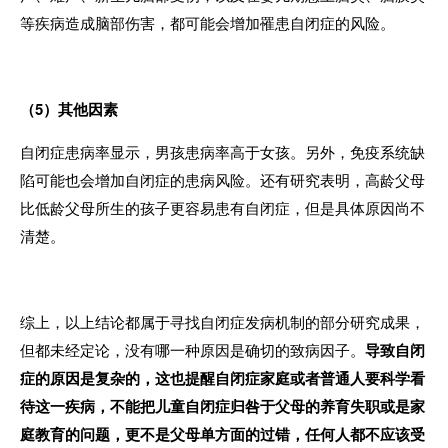
等疾病造成脑部伤害，都可能会增加罹患自闭症的风险。
（
5
）其他因素
自闭症患病率显示，男孩患病率高于女孩。另外，免疫系统缺
陷可能也会增加自闭症的患病风险。还有研究表明，高龄父母
比低龄父母所生的孩子更容易患有自闭症，但是具体原因尚不
清楚。
综上，以上结论都属于寻找自闭症发病机制的部分研究成果，
但都未经定论，没有哪一种原因是确切的致病因子。
导致自闭
症的原因是复杂的，这也提醒自闭症家庭或者普通人要科学看
待这一疾病，不能把儿童自闭症归咎于父母的养育失职或是家
庭教育的问题，更不是父母单方面的过错，任何人都不应该受