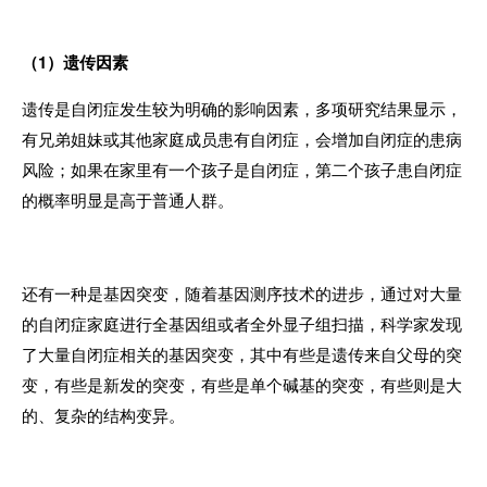
（
1
）遗传因素
遗传是自闭症发生较为明确的影响因素，多项研究结果显示，
有兄弟姐妹或其他家庭成员患有自闭症，会增加自闭症的患病
风险；如果在家里有一个孩子是自闭症，第二个孩子患自闭症
的概率明显是高于普通人群。
还有一种是基因突变，随着基因测序技术的进步，通过对大量
的自闭症家庭进行全基因组或者全外显子组扫描，科学家发现
了大量自闭症相关的基因突变，其中有些是遗传来自父母的突
变，有些是新发的突变，有些是单个碱基的突变，有些则是大
的、复杂的结构变异。