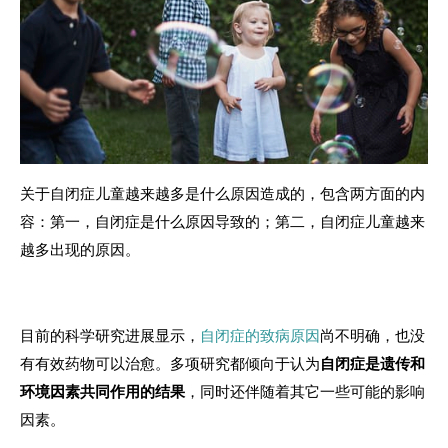
关于自闭症儿童越来越多是什么原因造成的，包含两方面的内
容：第一，自闭症是什么原因导致的；第二，自闭症儿童越来
越多出现的原因。
目前的科学研究进展显示，
自闭症的致病原因
尚不明确，也没
有有效药物可以治愈。多项研究都倾向于认为
自闭症是遗传和
环境因素共同作用的结果
，同时还伴随着其它一些可能的影响
因素。