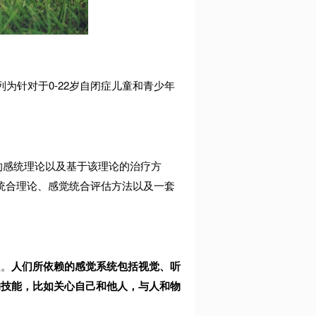
列为针对于
0-22
岁自闭症儿童和青少年
的感统理论以及基于该理论的治疗方
统合理论、感觉统合评估方法以及一套
程。
人们所依赖的感觉系统包括视觉、听
的技能，比如关心自己和他人，与人和物