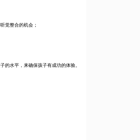
和听觉整合的机会；
孩子的水平，来确保孩子有成功的体验。