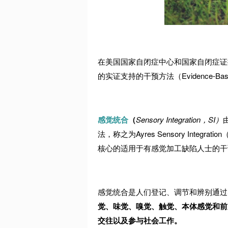
在美国国家自闭症中心和国家自闭症证
的实证支持的干预方法（
Evidence-Bas
感觉统合
（
Sensory Integration
，
SI
）
法，称之为
Ayres Sensory Integration
核心的适用于有感觉加工缺陷人士的干
感觉统合是人们登记、调节和辨别通过
觉、味觉、嗅觉、触觉、本体感觉和前
交往以及参与社会工作。