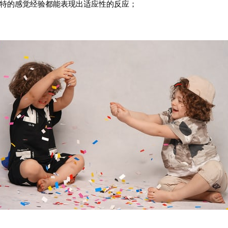
特的感觉经验都能表现出适应性的反应；