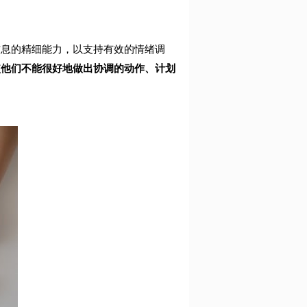
信息的精细能力，以支持有效的情绪调
使他们不能很好地做出协调的动作、计划