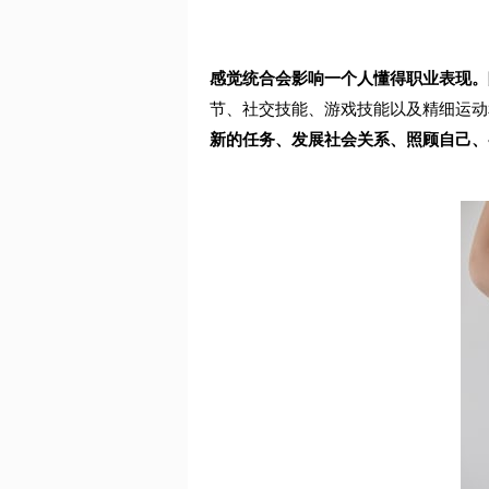
感觉统合会影响一个人懂得职业表现。
节、社交技能、游戏技能以及精细运动
新的任务、发展社会关系、照顾自己、