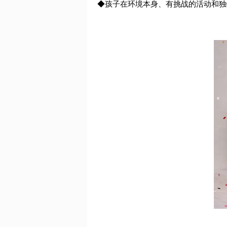
◆孩子在环境本身、有挑战的活动和独