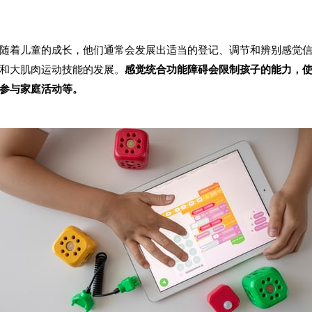
随着儿童的成长，他们通常会发展出适当的登记、调节和辨别感觉
和大肌肉运动技能的发展。
感觉统合功能障碍会限制孩子的能力，
参与家庭活动等。