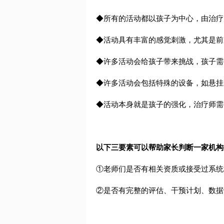
◆所有的活动都以孩子为中心，由治疗
◆活动具有丰富的感觉刺激，尤其是前
◆许多活动会给孩子带来挑战，孩子需
◆许多活动会包括特殊的设备，如悬挂
◆活动本身就是孩子的强化，治疗师需
以下三要素可以帮助家长判断一家机构
①老师们是否有相关资质或接受过系统
②是否有完整的评估、干预计划、数据