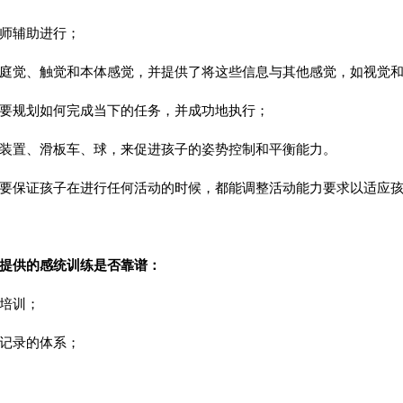
师辅助进行；
庭觉、触觉和本体感觉，并提供了将这些信息与其他感觉，如视觉
要规划如何完成当下的任务，并成功地执行；
装置、滑板车、球，来促进孩子的姿势控制和平衡能力。
要保证孩子在进行任何活动的时候，都能调整活动能力要求以适应
提供的感统训练是否靠谱：
培训；
记录的体系；