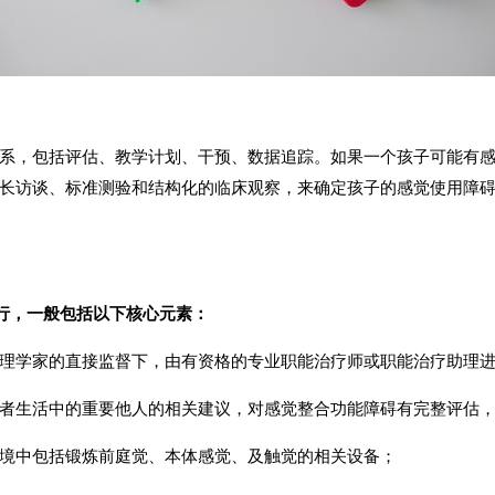
系，包括评估、教学计划、干预、数据追踪。如果一个孩子可能有
长访谈、标准测验和结构化的临床观察，来确定孩子的感觉使用障
行，一般包括以下核心元素：
理学家的直接监督下，由有资格的专业职能治疗师或职能治疗助理
者生活中的重要他人的相关建议，对感觉整合功能障碍有完整评估
境中包括锻炼前庭觉、本体感觉、及触觉的相关设备；