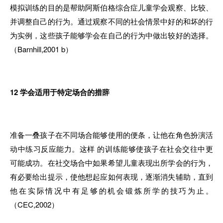
模拟训练的目的是帮助阿斯伯格综合症儿童学会观察、比较、
并调整自己的行为。通过观察不同的社会情景中好的和坏的行
为实例，这些孩子能够学会在自己的行为中做出较好的选择。
（Barnhill,2001 b）
12
学会适用于特定场合的措辞
准备一叠孩子在不同场合能够使用的便条，让他在角色扮演活
动中练习反应能力。这样 的训练能够使孩子在社会交往中更
可能成功。在社交场合中如果希望儿童表现出所学会的行为，
有必要给出提示，使他想起应如何表现，逐渐消失辅助，直到
他在实际情况中有足够的机会锻炼所学的技巧为止。
（CEC,2002）