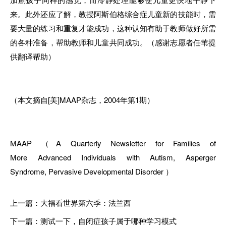
来。此外还应了解，教授阿斯伯格综合症儿童新的技能时，需
要大量的练习和重复才能成功，这种认知有助于教师做好所需
的各种准备，帮助教师和儿童共同成功。（感谢志愿者任苇提
供翻译帮助）
（本文摘自[美]MAAP杂志，2004年第1期）
MAAP （A Quarterly Newsletter for Families
of
More Advanced Individuals with Autism, Asperger
Syndrome,
Pervasive Developmental Disorder ）
上一篇：大福看世界第六季：法兰西
下一篇：测试一下，自闭症孩子属于哪种学习模式