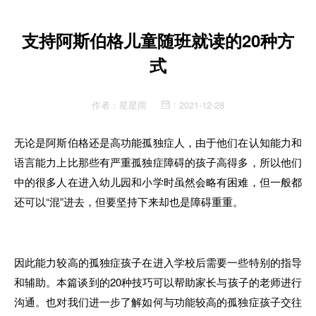
支持阿斯伯格儿童随班就读的20种方
式
作者：
星星雨
2021-12-28
：
无论是阿斯伯格还是高功能孤独症人，由于他们在认知能力和
语言能力上比那些有严重孤独症障碍的孩子高得多，所以他们
中的很多人在进入幼儿园和小学时虽然会略有困难，但一般都
还可以“混”进去，但要坚持下来却也是障碍重重。
因此能力较高的孤独症孩子在进入学校后需要一些特别的指导
和辅助。本篇谈到的20种技巧可以帮助家长与孩子的老师进行
沟通。也对我们进一步了解如何与功能较高的孤独症孩子交往