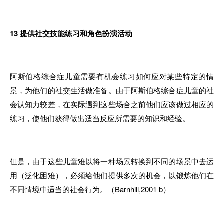
13
提供社交技能练习和角色扮演活动
阿斯伯格综合症儿童需要有机会练习如何应对某些特定的情
景，为他们的社交生活做准备。由于阿斯伯格综合症儿童的社
会认知力较差，在实际遇到这些场合之前他们应该做过相应的
练习，使他们获得做出适当反应所需要的知识和经验。
但是，由于这些儿童难以将一种场景转换到不同的场景中去运
用（泛化困难），必须给他们提供多次的机会，以锻炼他们在
不同情境中适当的社会行为。（Barnhill,2001 b）