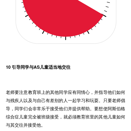
10
引导同学与AS儿童适当地交往
老师要注意教育班上的其他同学应有同情心，并指导他们如何
与残疾人以及与自己有差别的人一起学习和玩耍。只要老师倡
导，同学们会非常乐于接受他们并提供帮助。要想使阿斯伯格
综合症儿童完全被班级接受，就必须教育班里的其他儿童如何
与其交往并接受他。