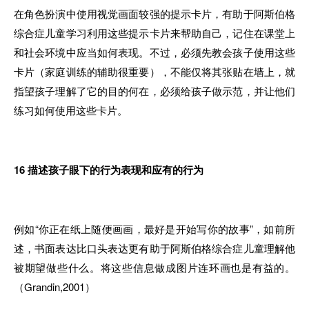
在角色扮演中使用视觉画面较强的提示卡片，有助于阿斯伯格
综合症儿童学习利用这些提示卡片来帮助自己，记住在课堂上
和社会环境中应当如何表现。不过，必须先教会孩子使用这些
卡片（家庭训练的辅助很重要），不能仅将其张贴在墙上，就
指望孩子理解了它的目的何在，必须给孩子做示范，并让他们
练习如何使用这些卡片。
16
描述孩子眼下的行为表现和应有的行为
例如“你正在纸上随便画画，最好是开始写你的故事”，如前所
述，书面表达比口头表达更有助于阿斯伯格综合症儿童理解他
被期望做些什么。将这些信息做成图片连环画也是有益的。
（Grandin,2001）