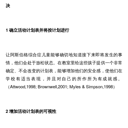
决
1
确立活动计划表并将按计划进行
让阿斯伯格综合症儿童能够确切地知道接下来即将发生的事
情，他们会处于放松状态。在教室里给这些孩子提供一个非常
确定、不会改变的计划表，能够增加他们的安全感，使他们在
学校有适当表现，并且对自己的所作所为有成就感。
（Attwood,1998; Brownwell,2001; Myles & Simpson,1998）
2
增加活动计划表的可视性