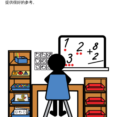
提供很好的参考。