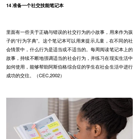
14
准备一个社交技能笔记本
里面有一些关于正确与错误的社交行为的小故事，用来作为孩
子的“行为字典”。这个笔记本可以用来提示儿童，在不同的社
会情景中，什么行为是适当或不适当的。每周阅读笔记本上的
故事，持续不断地强调适当的社会行为，并练习在现实生活中
如何使用，能够帮助阿斯伯格综合症的学生在社会生活中进行
成功的交往。（CEC,2002）