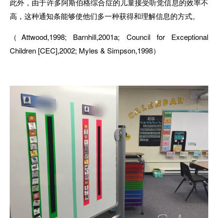
此外，由于许多阿斯伯格综合症的儿童接受听觉信息的效率不
高，这种通知条能够使他们多一种获得和理解信息的方式。
（Attwood,1998; Barnhill,2001a; Council for Exceptional
Children [CEC],2002; Myles & Simpson,1998）