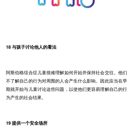
18
与孩子讨论他人的看法
阿斯伯格综合症儿童很难理解如何开始并保持社会交往。他们
不了解自己的行为对周围的人会产生什么影响。因此应当在早
期就开始与儿童讨论这些问题，以使他们更容易理解自己的行
为产生的社会结果。
19
提供一个安全场所