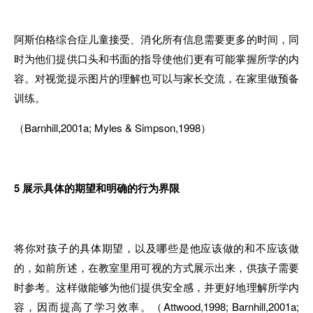
阿斯伯格综合症儿童接受、消化所有信息需要更多的时间，同
时为他们提供口头和书面的指导使他们更有可能掌握所学的内
容。对视觉提示图片的理解也可以与家长交流，在家里做预备
训练。
（Barnhill,2001a; Myles & Simpson,1998）
5
展示具体的期望和明确的行为界限
将你对孩子的具体期望，以及哪些是他应该做的和不应该做
的，如前所述，在教室里用可视的方式展示出来，供孩子需要
时参考。这样做能够为他们提供安全感，并更好地理解所学内
容，因而提高了学习效率。（Attwood,1998; Barnhill,2001a;