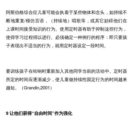
阿斯伯格综合症儿童可能会执着于某些物体和念头，如持续不
断地重复/模仿言语，（持续地）唱歌等，或其它妨碍他们在
上课时间接受知识的行为。使用定时器有助于抑制这些行为，
使得学习过程得以进行。必须确定一种例行的程序：即只要孩
子表现出不适当的行为，就用定时器设定一段时间。
要训练孩子在铃响时重新加入其他同学当前的活动中。定时器
所定的时间应逐渐减少，使儿童做持续性固定行为的时间越来
越短。（Grandin,2001）
9
让他们获得“自由时间”作为强化