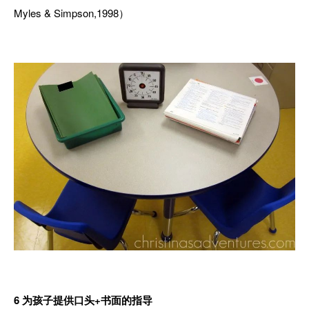
Myles & Simpson,1998）
6
为孩子提供口头+书面的指导