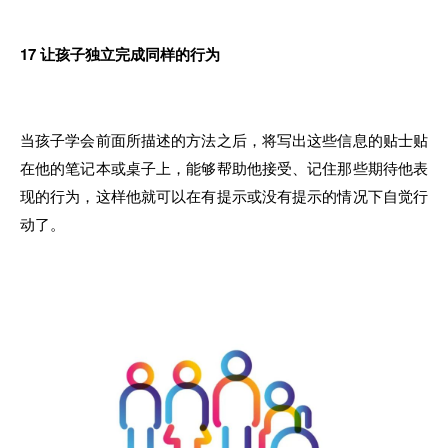
17
让孩子独立完成同样的行为
当孩子学会前面所描述的方法之后，将写出这些信息的贴士贴
在他的笔记本或桌子上，能够帮助他接受、记住那些期待他表
现的行为，这样他就可以在有提示或没有提示的情况下自觉行
动了。