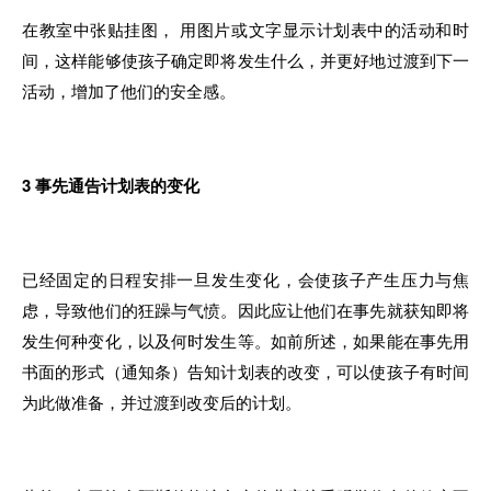
在教室中张贴挂图， 用图片或文字显示计划表中的活动和时
间，这样能够使孩子确定即将发生什么，并更好地过渡到下一
活动，增加了他们的安全感。
3
事先通告计划表的变化
已经固定的日程安排一旦发生变化，会使孩子产生压力与焦
虑，导致他们的狂躁与气愤。因此应让他们在事先就获知即将
发生何种变化，以及何时发生等。如前所述，如果能在事先用
书面的形式（通知条）告知计划表的改变，可以使孩子有时间
为此做准备，并过渡到改变后的计划。