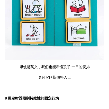
即使是英文，我们也能看懂孩子 一日的安排
更何况阿斯伯格人士
8
用定时器限制持续性的固定行为