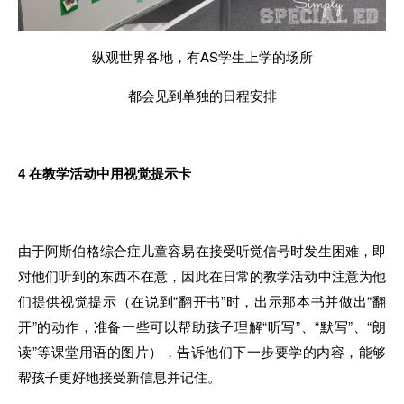
纵观世界各地，有AS学生上学的场所
都会见到单独的日程安排
4
在教学活动中用视觉提示卡
由于阿斯伯格综合症儿童容易在接受听觉信号时发生困难，即
对他们听到的东西不在意，因此在日常的教学活动中注意为他
们提供视觉提示（在说到“翻开书”时，出示那本书并做出“翻
开”的动作，准备一些可以帮助孩子理解“听写”、“默写”、“朗
读”等课堂用语的图片），告诉他们下一步要学的内容，能够
帮孩子更好地接受新信息并记住。