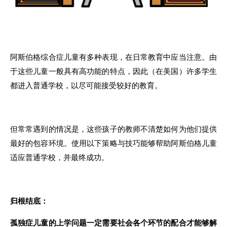
阿斯伯格综合症儿童有多种表现，在日常教育中应当注意。由
于这些儿童一般具有高功能的特点，因此（在美国）许多学生
都进入普通学校，以尽可能接受较好的教育。
但常常遇到的情况是，这些孩子的教师不清楚如何为他们提供
最好的包容环境。使用以下策略与技巧能够帮助阿斯伯格儿童
适应普通学校，并最终成功。
归根结底：
孤独症儿童的上学问题一定需要社会各个环节的配合才能够解