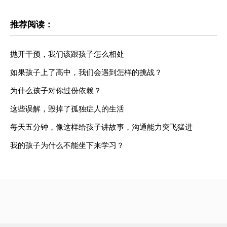
推荐阅读：
抛开干预，我们该跟孩子怎么相处
如果孩子上了高中，我们会遇到怎样的挑战？
为什么孩子对你过份依赖？
这些误解，毁掉了孤独症人的生活
每天五分钟，像这样给孩子讲故事，沟通能力突飞猛进
我的孩子为什么不能坐下来学习？