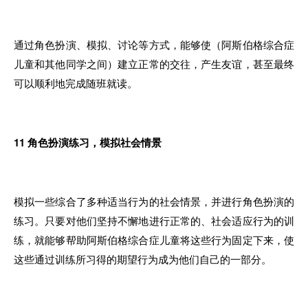
通过角色扮演、模拟、讨论等方式，能够使（阿斯伯格综合症
儿童和其他同学之间）建立正常的交往，产生友谊，甚至最终
可以顺利地完成随班就读。
11
角色扮演练习，模拟社会情景
模拟一些综合了多种适当行为的社会情景，并进行角色扮演的
练习。只要对他们坚持不懈地进行正常的、社会适应行为的训
练，就能够帮助阿斯伯格综合症儿童将这些行为固定下来，使
这些通过训练所习得的期望行为成为他们自己的一部分。