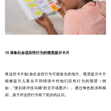
15
准备社会适应性行为的视觉提示卡片
将这些卡片贴/放在这些行为可能发生的地方。视觉提示卡片
能够提示儿童在不同情境中对他们应有行为的期望（例
如，“便后请冲洗马桶”的文字或图片）。通过角色扮演和模
拟，孩子对这些行为有了初步的认识。