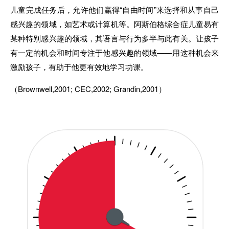
儿童完成任务后，允许他们赢得“自由时间”来选择和从事自己
感兴趣的领域，如艺术或计算机等。阿斯伯格综合症儿童易有
某种特别感兴趣的领域，其语言与行为多半与此有关。让孩子
有一定的机会和时间专注于他感兴趣的领域——用这种机会来
激励孩子，有助于他更有效地学习功课。
（Brownwell,2001; CEC,2002; Grandin,2001）