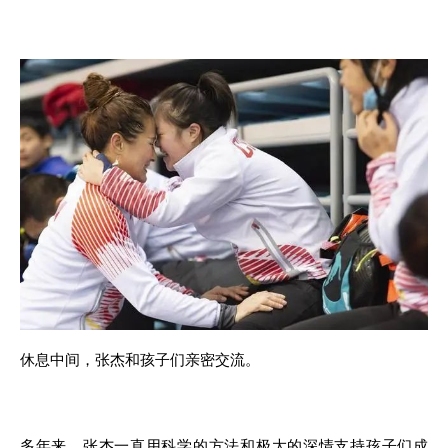
休息中间，张杰和孩子们亲密交流。
多年来，张杰一直用科学的方法和极大的深情支持孩子们成