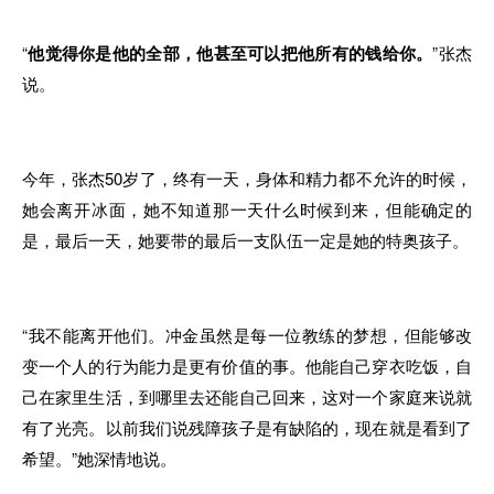
“
他觉得你是他的全部，他甚至可以把他所有的钱给你。
”张杰
说。
今年，张杰50岁了，终有一天，身体和精力都不允许的时候，
她会离开冰面，她不知道那一天什么时候到来，但能确定的
是，最后一天，她要带的最后一支队伍一定是她的特奥孩子。
“我不能离开他们。冲金虽然是每一位教练的梦想，但能够改
变一个人的行为能力是更有价值的事。他能自己穿衣吃饭，自
己在家里生活，到哪里去还能自己回来，这对一个家庭来说就
有了光亮。以前我们说残障孩子是有缺陷的，现在就是看到了
希望。”她深情地说。