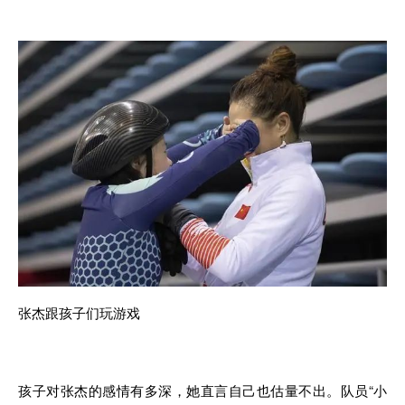
张杰跟孩子们玩游戏
孩子对张杰的感情有多深，她直言自己也估量不出。队员“小