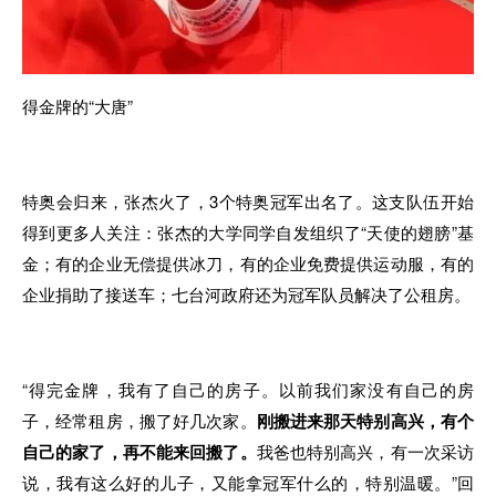
得金牌的“大唐”
特奥会归来，张杰火了，3个特奥冠军出名了。这支队伍开始
得到更多人关注：张杰的大学同学自发组织了“天使的翅膀”基
金；有的企业无偿提供冰刀，有的企业免费提供运动服，有的
企业捐助了接送车；七台河政府还为冠军队员解决了公租房。
“得完金牌，我有了自己的房子。以前我们家没有自己的房
子，经常租房，搬了好几次家。
刚搬进来那天特别高兴，有个
自己的家了，再不能来回搬了。
我爸也特别高兴，有一次采访
说，我有这么好的儿子，又能拿冠军什么的，特别温暖。”回