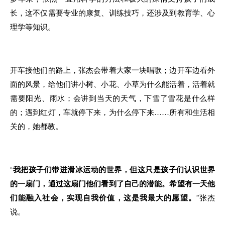
长，这不仅需要专业的康复、训练技巧，还涉及到教育学、心
理学等知识。
开车接他们的路上，张杰会带着大家一块唱歌；边开车边看外
面的风景，给他们讲小树、小花、小草为什么能活着，活着就
需要阳光、雨水；会讲到当天的天气，下雪了雪花是什么样
的；遇到红灯，车就停下来，为什么停下来……所有和生活相
关的，她都教。
“
我把孩子们带进滑冰运动的世界，但这只是孩子们认识世界
的一扇门，通过这扇门他们看到了自己的潜能。希望有一天他
们能融入社会，实现自我价值，这是我最大的愿望。
”张杰
说。