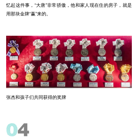
忆起这件事，“大唐”非常骄傲，他和家人现在住的房子，就是
用那块金牌“赢”来的。
张杰和孩子们共同获得的奖牌