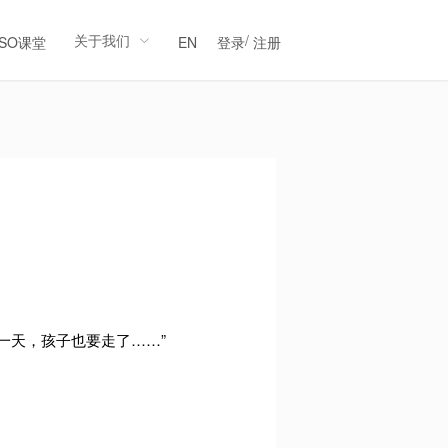
关于我们
/
LSO课堂
EN
登录
注册
有一天，孩子也要走了……”