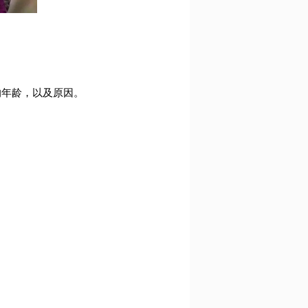
的年龄，以及原因。