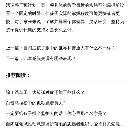
活调整干预计划。某一项具体的教学目标的实施可能需提前设
置一个固定的时限，但孩子实际的掌握程度可能更快或者更
慢。对于家长来说，了解并尊重个体差异，灵活应变，坚持为
孩子提供长期的支持才是长久之计。
上一篇：自闭症孩子眼中的世界和普通人有什么不一样？
下一篇：儿童感统失调有哪些表现？
推荐阅读：
除了洗车工，大龄孤独症还能干些什么？
白银马拉松中的孤独跑者黄关军
一定要给孩子找个监护人的话，你心里那个名字是？
自闭症领域推动意定监护落地的志愿者组织，爱托付关爱服务中心