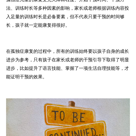
法、训练时长等多种因素的影响，家长或老师根据训练内容投
入足量的训练时长是必备要素，但不代表只要干预的时间够
长，孩子就一定能康复得很好。
在孤独症康复的过程中，所有的训练始终要以孩子自身的成长
进步为参考，只有孩子在家长或老师的干预引导下取得了明显
进步，比如提升了语言技能、掌握了一项生活自理技能等，才
能证明干预的效果。