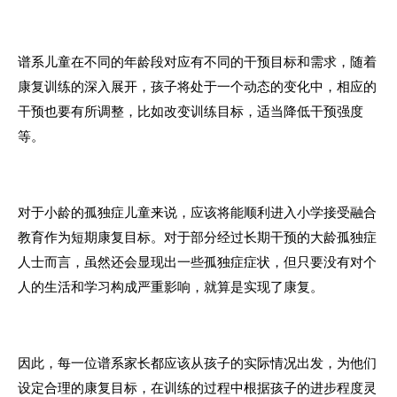
谱系儿童在不同的年龄段对应有不同的干预目标和需求，随着
康复训练的深入展开，孩子将处于一个动态的变化中，相应的
干预也要有所调整，比如改变训练目标，适当降低干预强度
等。
对于小龄的孤独症儿童来说，应该将能顺利进入小学接受融合
教育作为短期康复目标。对于部分经过长期干预的大龄孤独症
人士而言，虽然还会显现出一些孤独症症状，但只要没有对个
人的生活和学习构成严重影响，就算是实现了康复。
因此，每一位谱系家长都应该从孩子的实际情况出发，为他们
设定合理的康复目标，在训练的过程中根据孩子的进步程度灵