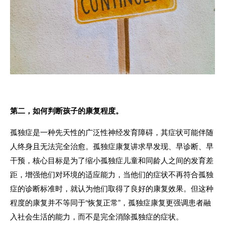
第二，如何判断孩子的康复程度。
孤独症是一种先天性的广泛性神经发育障碍，其症状可能伴随
人终身且无法完全治愈。孤独症康复讲求早发现、早诊断、早
干预，核心目标是为了缩小孤独症儿童和同龄人之间的发育差
距，增强他们对环境的适应能力，当他们的症状不再符合孤独
症的诊断标准时，就认为他们取得了良好的康复效果。但这种
程度的康复并不等同于“恢复正常”，孤独症康复更强调患者融
入社会生活的能力，而不是完全消除孤独症的症状。