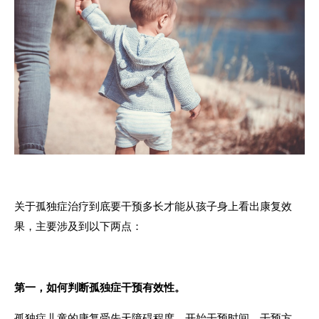
关于孤独症治疗到底要干预多长才能从孩子身上看出康复效
果，主要涉及到以下两点：
第一，如何判断孤独症干预有效性。
孤独症儿童的康复受先天障碍程度、开始干预时间、干预方