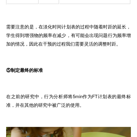
需要注意的是，在淡化时间计划表的过程中随着时距的延长，
学生得到增强物的频率在减少，有可能会出现问题行为频率增
加的情况，因此在干预的过程我们需要灵活的调整时距。
⑤制定最终的标准
在之前的研究中，行为分析师将5min作为FT计划表的最终标
准，并在其他的研究中被广泛的使用。