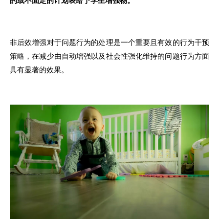
非后效增强对于问题行为的处理是一个重要且有效的行为干预
策略，在减少由自动增强以及社会性强化维持的问题行为方面
具有显著的效果。