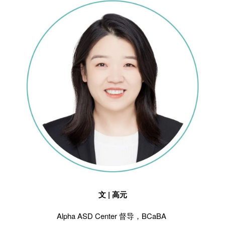
文 | 高元
Alpha ASD Center 督导，BCaBA