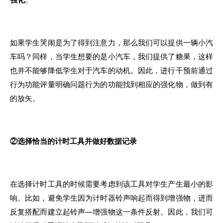
如果学生哭闹是为了得到注意力，那么我们可以提供一辆小汽
车吗？同样，当学生想要的是小汽车，我们提供了糖果，这样
也并不能够降低学生对于汽车的动机。因此，进行干预前通过
行为功能评量明确问题行为的功能找到相应的强化物，做到有
的放矢。
②选择恰当的计时工具并做好数据记录
在选择计时工具的时候需要考虑到该工具对学生产生最小的影
响。比如，避免学生因为计时器铃声响起而得到增强物，进而
反复搭配而建立起铃声—增强物这一条件反射。因此，我们可