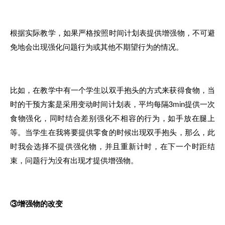
根据实际教学，如果严格按照时间计划表提供增强物，不可避
免地会出现强化问题行为或其他不期望行为的情况。
比如，在教学中有一个学生以双手抱头的方式来获得食物，当
时的干预方案是采用变动时间计划表，平均每隔3min提供一次
食物强化，同时结合差别强化不相容的行为，如手放在腿上
等。当学生在我将要提供零食的时候出现双手抱头，那么，此
时我会选择不提供强化物，并且重新计时，在下一个时距结
束，问题行为没有出现才提供增强物。
③增强物的改变