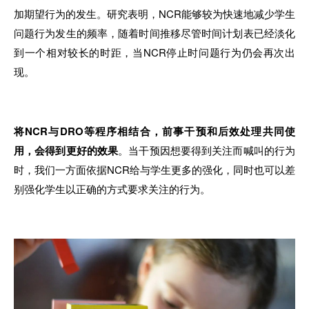
加期望行为的发生。研究表明，NCR能够较为快速地减少学生
问题行为发生的频率，随着时间推移尽管时间计划表已经淡化
到一个相对较长的时距，当NCR停止时问题行为仍会再次出
现。
将NCR与DRO等程序相结合，前事干预和后效处理共同使
用，会得到更好的效果
。当干预因想要得到关注而喊叫的行为
时，我们一方面依据NCR给与学生更多的强化，同时也可以差
别强化学生以正确的方式要求关注的行为。