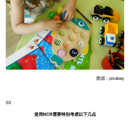
图源：pixabay
03
使用NCR需要特别考虑以下几点