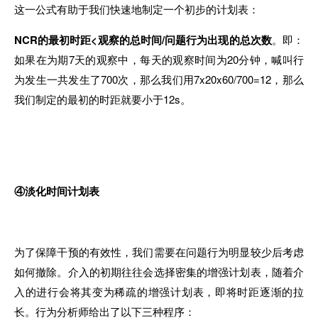
这一公式有助于我们快速地制定一个初步的计划表：
NCR的最初时距<观察的总时间/问题行为出现的总次数
。即：
如果在为期7天的观察中，每天的观察时间为20分钟，喊叫行
为发生一共发生了700次，那么我们用7x20x60/700=12，那么
我们制定的最初的时距就要小于12s。
④淡化时间计划表
为了保障干预的有效性，我们需要在问题行为明显较少后考虑
如何撤除。介入的初期往往会选择密集的增强计划表，随着介
入的进行会将其变为稀疏的增强计划表，即将时距逐渐的拉
长。行为分析师给出了以下三种程序：