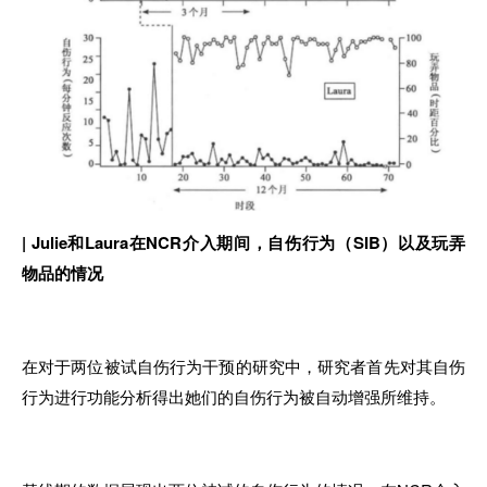
|
Julie和Laura在NCR介入期间，自伤行为（SIB）以及玩弄
物品的情况
在对于两位被试自伤行为干预的研究中，研究者首先对其自伤
行为进行功能分析得出她们的自伤行为被自动增强所维持。