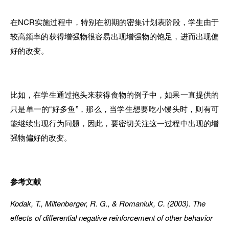
在NCR实施过程中，特别在初期的密集计划表阶段，学生由于
较高频率的获得增强物很容易出现增强物的饱足，进而出现偏
好的改变。
比如，在学生通过抱头来获得食物的例子中，如果一直提供的
只是单一的“好多鱼”，那么，当学生想要吃小馒头时，则有可
能继续出现行为问题，因此，要密切关注这一过程中出现的增
强物偏好的改变。
参考文献
Kodak, T., Miltenberger, R. G., & Romaniuk, C. (2003). The
effects of differential negative reinforcement of other behavior