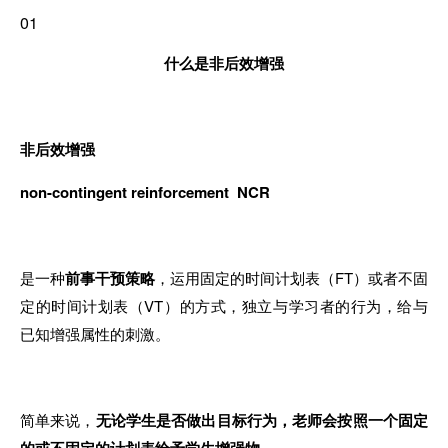
01
什么是非后效增强
非后效增强
non-contingent reinforcement NCR
是一种
前事干预策略
，运用固定的时间计划表（FT）或者不固
定的时间计划表（VT）的方式，独立与学习者的行为，给与
已知增强属性的刺激。
简单来说，
无论学生是否做出目标行为，老师会按照一个固定
的或不固定的计划表给予学生增强物。