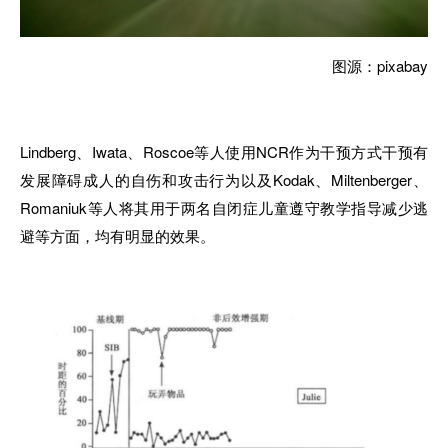
图源：pixabay
Lindberg、Iwata、Roscoe等人使用NCR作为干预方式干预有
发展障碍成人的自伤和攻击行为以及Kodak、Miltenberger、
Romaniuk等人将其用于两名自闭症儿童遵守教学指导减少逃
避等方面，均有明显的效果。