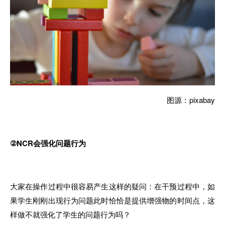
图源：pixabay
②NCR会强化问题行为
大家在操作过程中很容易产生这样的疑问：在干预过程中，如
果学生刚刚出现行为问题此时恰恰是提供增强物的时间点，这
样做不就强化了学生的问题行为吗？