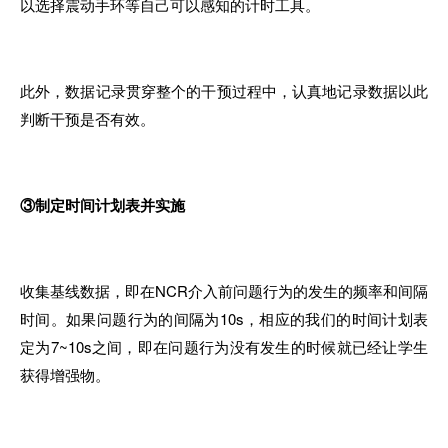
以选择震动手环等自己可以感知的计时工具。
此外，数据记录贯穿整个的干预过程中，认真地记录数据以此
判断干预是否有效。
③制定时间计划表并实施
收集基线数据，即在NCR介入前问题行为的发生的频率和间隔
时间。如果问题行为的间隔为10s，相应的我们的时间计划表
定为7~10s之间，即在问题行为没有发生的时候就已经让学生
获得增强物。