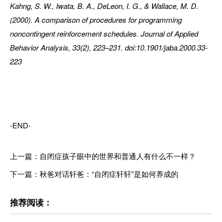
Kahng, S. W., Iwata, B. A., DeLeon, I. G., & Wallace, M. D.
(2000). A comparison of procedures for programming
noncontingent reinforcement schedules. Journal of Applied
Behavior Analysis, 33(2), 223–231. doi:10.1901/jaba.2000.33-
223
-END-
上一篇：自闭症孩子眼中的世界和普通人有什么不一样？
下一篇：秋爸对话轩爸：“自闭症轩轩”是如何养成的
推荐阅读：