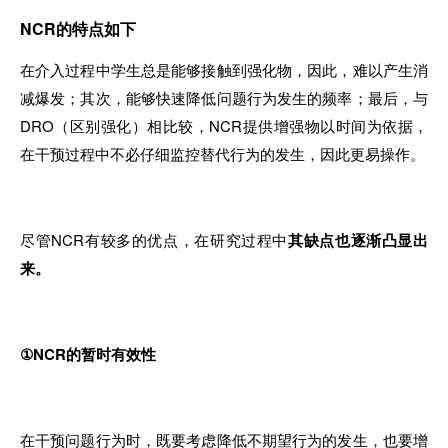
NCR的特点如下
在介入过程中学生总是能够接触到强化物，因此，难以产生消
减爆发；其次，能够快速降低问题行为发生的频率；最后，与
DRO（区别强化）相比较，NCR提供增强物以时间为依据，
在干预过程中不必仔细监控替代行为的发生，因此更易操作。
尽管NCR有较多的优点，在研究过程中
其缺点也逐渐凸显出
来。
①NCR的暂时有效性
在干预问题行为时，既要考虑降低不期望行为的发生，也要增