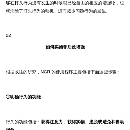
够在打头行为没有发生的时候就已经自由的相应的增强物，也
就消除了打头行为的动机，进而减少问题行为的发生。
02
如何实施非后效增强
根据以往的研究，NCR 的使用程序主要包括下面这些步骤：
①明确行为的功能
行为的功能包括：
获得注意力、获得实物、逃脱或避免和自动
强化
。