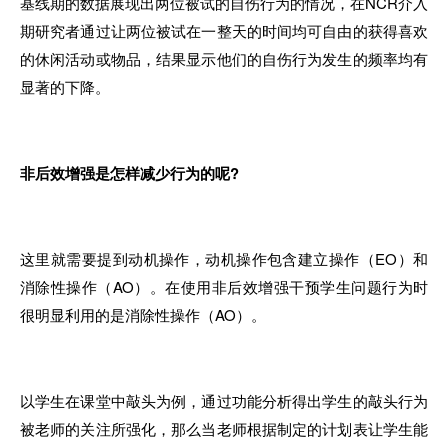
基线期的数据展现出两位被试的自伤行为的情况，在NCR介入
期研究者通过让两位被试在一整天的时间均可自由的获得喜欢
的休闲活动或物品，结果显示他们的自伤行为发生的频率均有
显著的下降。
非后效增强是怎样减少行为的呢?
这里就需要提到动机操作，动机操作包含建立操作（EO）和
消除性操作（AO）。在使用非后效增强干预学生问题行为时
很明显利用的是消除性操作（AO）。
以学生在课堂中敲头为例，通过功能分析得出学生的敲头行为
被老师的关注所强化，那么当老师根据制定的计划表让学生能