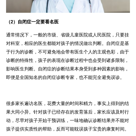
（
2
）自闭症一定要看名医
通常情况下，一般的市级、省级儿童医院或人民医院，只要挂
对科室，相应的医生都能对孩子的情况做出判断。自闭症是基
于行为的诊断，不可避免地会带有医生个人的主观色彩，由于
诊断的特殊性，孩子的表现在诊断过程中也会受到诸多限制，
影响医生判断。自闭症的诊断结果本身受到多种因素的影响，
即便是全国知名的自闭症诊断专家，也不能完全避免误诊。
很多家长遍访名医，花费大量的时间和精力，事实上得到的结
果大同小异。针对孩子已经存在的发育落后，家长应该及时行
动，尽早对孩子开始干预训练，一味地确认诊断结果并不能对
孩子提供实质性的帮助，反而可能耽误孩子宝贵的康复时间。