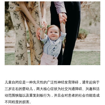
儿童自闭症是一种先天性的广泛性神经发育障碍，通常起病于
三岁左右的婴幼儿，两大核心症状为社交沟通障碍、兴趣和活
动范围狭隘以及重复刻板行为，并且会对患者的社会功能造成
不同程度的损害。