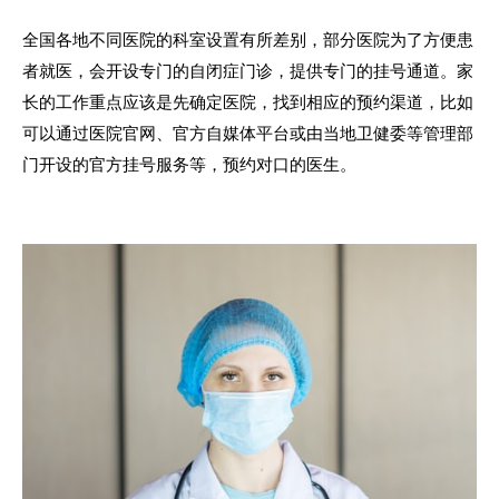
全国各地不同医院的科室设置有所差别，部分医院为了方便患
者就医，会开设专门的自闭症门诊，提供专门的挂号通道。家
长的工作重点应该是先确定医院，找到相应的预约渠道，比如
可以通过医院官网、官方自媒体平台或由当地卫健委等管理部
门开设的官方挂号服务等，预约对口的医生。