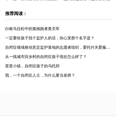
推荐阅读：
白银马拉松中的孤独跑者黄关军
一定要给孩子找个监护人的话，你心里那个名字是？
自闭症领域推动意定监护落地的志愿者组织，爱托付关爱服务中心
从一线城市回乡村的自闭症孩子现在怎么样了？
星星小镇，自闭症孩子的乌托邦
我，一个自闭症人士，为什么要当老师？