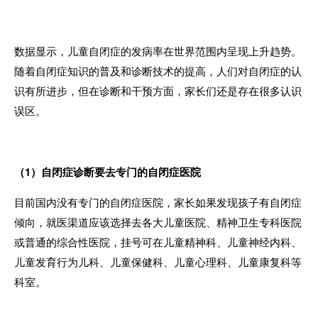
数据显示，儿童自闭症的发病率在世界范围内呈现上升趋势。
随着自闭症知识的普及和诊断技术的提高，人们对自闭症的认
识有所进步，但在诊断和干预方面，家长们还是存在很多认识
误区。
（
1
）自闭症诊断要去专门的自闭症医院
目前国内没有专门的自闭症医院，家长如果发现孩子有自闭症
倾向，就医渠道应该选择去各大儿童医院、精神卫生专科医院
或普通的综合性医院，挂号可在儿童精神科、儿童神经内科、
儿童发育行为儿科、儿童保健科、儿童心理科、儿童康复科等
科室。