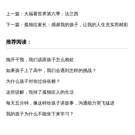
上一篇：大福看世界第六季：法兰西
下一篇：孤独症家长：感谢我的孩子，让我的人生充实而精彩
推荐阅读：
抛开干预，我们该跟孩子怎么相处
如果孩子上了高中，我们会遇到怎样的挑战？
为什么孩子对你过份依赖？
这些误解，毁掉了孤独症人的生活
每天五分钟，像这样给孩子讲故事，沟通能力突飞猛进
我的孩子为什么不能坐下来学习？