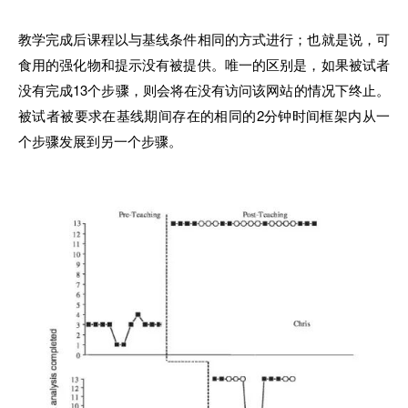
教学完成后课程以与基线条件相同的方式进行；也就是说，可
食用的强化物和提示没有被提供。唯一的区别是，如果被试者
没有完成13个步骤，则会将在没有访问该网站的情况下终止。
被试者被要求在基线期间存在的相同的2分钟时间框架内从一
个步骤
发
展到另一个步骤
。