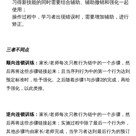
习得新技
能
的同时需要结合辅助、辅助撤销和强化一起
使用；
操作过程中
，
学习者出现错误时，需要增加辅助，进行
矫正。
三者不同点
顺向连锁训练：
家长/老师每次只教行为链中的一个步骤，然
后再将这些步骤链接起来；且当序列行为中的第一个行为达到
预
定标准时，给予强化。之后随着步骤1与步骤2的完成，再给
予强化，以此类推。
逆向连锁训练：
家长/老师每次只教行为链中
的
一个步骤，然
后再将这些步骤链接起来；实施过程中除了最后一个行为外，
其他步骤均由家长/老师完成，当学习者达到最后行为的预订