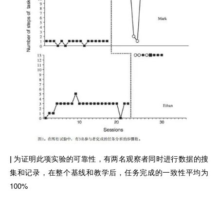
|
为证明此项实验的可靠性，有两名观察者同时进行数据的搜
集和记录，在整个基线和教学后，任务完成的一致性平均为
100%