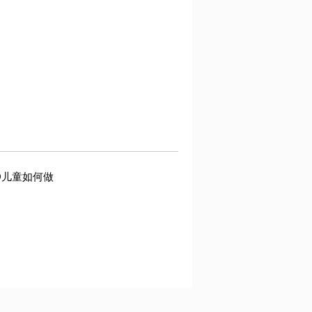
D儿童如何做