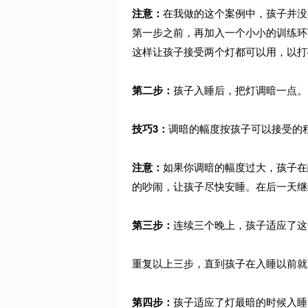
注意：
在我做的这个案例中，孩子并没
第一步之前，再加入一个小小的训练环
这样让孩子接受两个灯都可以用，以打
第二步：
孩子入睡后，把灯调暗一点。
技巧3：
调暗的幅度按孩子可以接受的
注意：
如果你调暗的幅度过大，孩子在
的吵闹，让孩子尽快安睡。在后一天继
第三步：
连续三个晚上，孩子适应了这
重复以上三步，直到孩子在入睡以前就
第四步：
孩子适应了灯最暗的时候入睡