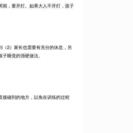
哭闹，要开灯。如果大人不开灯，孩子
到（2）家长也需要有充分的休息，另
孩子睡觉的强硬做法。
直接碰到的地方，以免在训练的过程