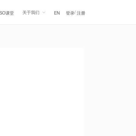
关于我们
/
LSO课堂
EN
登录
注册