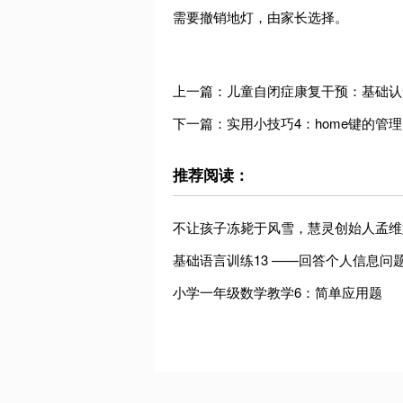
需要撤销地灯，由家长选择。
上一篇：儿童自闭症康复干预：基础认
下一篇：实用小技巧4：home键的管理
推荐阅读：
不让孩子冻毙于风雪，慧灵创始人孟维
基础语言训练13 ——回答个人信息问
小学一年级数学教学6：简单应用题