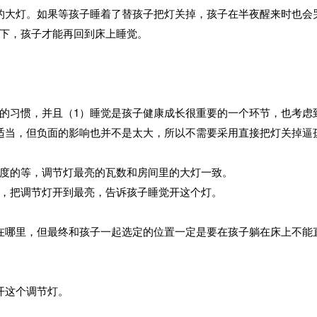
的大灯。如果等孩子睡着了替孩子把灯关掉，孩子在半夜醒来时也会
下，孩子才能再回到床上睡觉。
的习惯，并且（1）睡觉是孩子健康成长很重要的一个环节，也考虑
适当，但负面的影响也并不是太大，所以不需要采用直接把灯关掉逼
度的等，调节灯最亮的瓦数和房间里的大灯一致。
，把调节灯开到最亮，告诉孩子睡觉开这个灯。
在哪里，但最终和孩子一起选定的位置一定是要在孩子躺在床上不能
开这个调节灯。