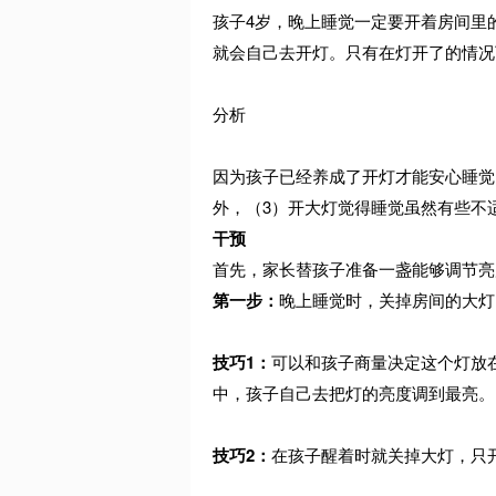
孩子4岁，晚上睡觉一定要开着房间里
就会自己去开灯。只有在灯开了的情况
分析
因为孩子已经养成了开灯才能安心睡觉
外，（3）开大灯觉得睡觉虽然有些不
干预
首先，家长替孩子准备一盏能够调节亮
第一步：
晚上睡觉时，关掉房间的大灯
技巧1：
可以和孩子商量决定这个灯放
中，孩子自己去把灯的亮度调到最亮。
技巧2：
在孩子醒着时就关掉大灯，只