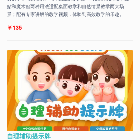
贴和魔术贴两种用法适配桌面教学和自然情景教学两大场
景；配有专家讲解的教学视频，体验到高效教学的乐趣。
￥135
自理辅助提示牌