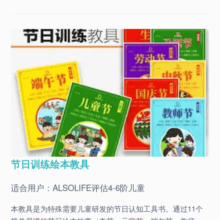
节日训练绘本教具
适合用户：ALSOLIFE评估4-6阶儿童
本教具是为特殊需要儿童研发的节日认知工具书。通过11个