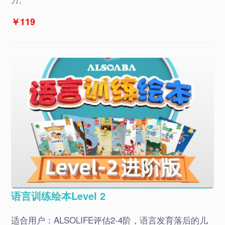
￥119
语言训练绘本Level 2
适合用户：ALSOLIFE评估2-4阶，语言发育落后的儿