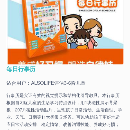
每日行事历
适合用户：ALSOLIFE评估3-6阶儿童
行事历是实证有效的视觉提示和结构化引导教具。本行事历
根据自闭症儿童的生活学习特点设计，用1块磁性展示背景
板，207片磁性活动贴片，呈现孩子日常活动、生活自理、学
业、天气、日期等11大类常见场景。可以协助孩子更好地适
应日常活动安排、稳定情绪、改善沟通技能、养成好习惯；