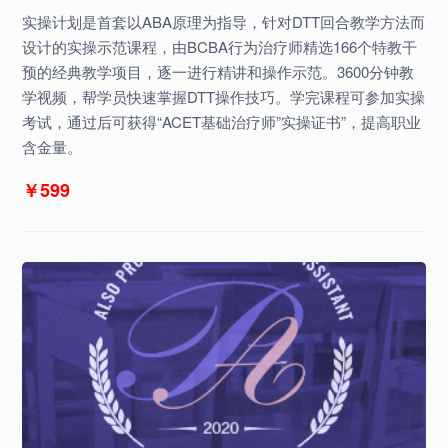
实操计划是首套以ABA原理为指导，针对DTT回合教学方法而
设计的实操示范课程，由BCBA行为治疗师精选166个特教干
预的经典教学项目，逐一进行精讲和操作示范。3600分钟教
学视频，帮学员快速掌握DTT操作技巧。学完课程可参加实操
考试，通过后可获得“ACET基础治疗师”实操证书”，提高职业
含金量。
￥599