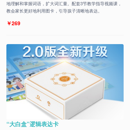
地理解和掌握词语，扩大词汇量。配套3节教学指导视频课，
教会家长更好地利用图卡，引导孩子清晰地表达。
￥269
“大白盒”逻辑表达卡