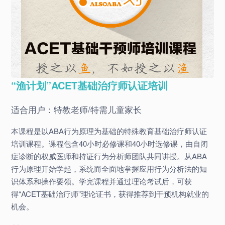
“渔计划”ACET基础治疗师认证培训
适合用户：特教老师/特需儿童家长
本课程是以ABA行为原理为基础的特殊教育基础治疗师认证
培训课程。课程包含40小时必修课和40小时选修课，由自闭
症诊断的权威医师和持证行为分析师团队共同讲授。从ABA
行为原理开始学起，系统而全面地掌握应用行为分析法的知
识体系和操作要领。学完课程并通过理论考试后，可获
得“ACET基础治疗师”理论证书，获得推荐到干预机构就业的
机会。