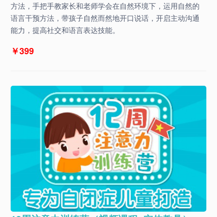
方法，手把手教家长和老师学会在自然环境下，运用自然的
语言干预方法，带孩子自然而然地开口说话，开启主动沟通
能力，提高社交和语言表达技能。
￥399