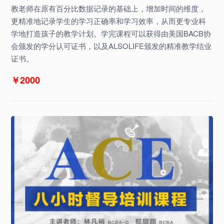
教老师在原有百分比数据记录的基础上，增加时间的维度，
更精准地记录学生的学习正确率和学习效率，从而更专业科
学地打造孩子的教学计划。学完课程可以获得由美国BACB协
会颁发的学分认可证书，以及ALSOLIFE颁发的精准教学结业
证书。
￥2000