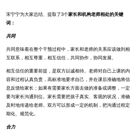
宋宁宁为大家总结、提取了3个
家长和机构老师相处的关键
词：
共同
共同意味着在整个干预过程中，家长和老师的关系应该做到相
互联系，相互尊重，相互信任，共同协作，协同发展。
相互信任的重要前提，是双方以诚相待。
老师对自己上课的内
容和过程认真负责，高标准地要求自己，并在课后准确地将信
息反馈给家长；如果有需要家长方面去做的准备或调整，一定
要与家长沟通到位。家长需要把孩子真实、客观的状况，准确
及时地传递给老师。双方可以形成一定的机制，把沟通过程定
期化、规范化。
合力