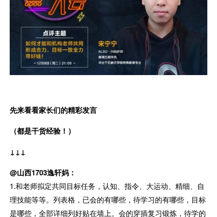
先来看看家长们的精彩发言
（都是干货经验！）
↓
↓↓
@山西1703逸轩妈：
1.和老师拟定共同目标任务，认知、指令、大运动、精细、自
理技能等等。列表格，已会的有哪些，待学习的有哪些，目标
是哪些，全部详细列好贴在墙上。会的穿插复习锻炼，待学的