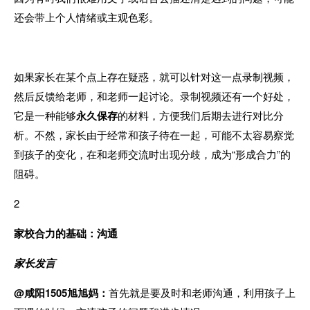
还会带上个人情绪或主观色彩。
如果家长在某个点上存在疑惑，就可以针对这一点录制视频，
然后反馈给老师，和老师一起讨论。录制视频还有一个好处，
它是一种能够
永久保存
的材料，方便我们后期去进行对比分
析。不然，
家长由于经常和孩子待在一起，可能不太容易察觉
到孩子的变化，在和老师交流时出现分歧，成为“形成合力”的
阻碍。
2
家校合力的基础：沟通
家长发言
@咸阳1505旭旭妈：
首先就是要及时和老师沟通，利用孩子上