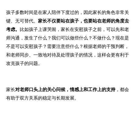
孩子多数时间是在家人陪伴下度过的，因此家长的角色非常关
键、无可替代。
家长不仅要站在孩子，也要站在老师的角度去
考虑。
比如孩子上课哭闹，家长在安慰孩子之前，可以先和老
师沟通，发生了什么？我们可以做些什么？不做什么？现在是
不是可以安慰孩子？需要注意些什么？根据老师的干预判断，
和老师同步、一致地对待及处理孩子的情况，这样会更有利于
攻克孩子的问题。
家长
对老师口头上的关心问候，情感上和工作上的支持
，都会
有助于双方关系的稳定与长期发展。