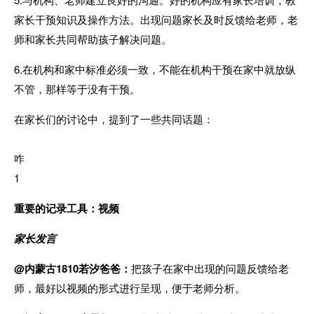
家长干预知识及操作方法。
出现问题家长及时反馈给老师，老
师和家长共同帮助孩子解决问题。
6.在机构和家中标准必须一致，不能在机构干预在家中就放纵
不管，那样等于没有干预。
在家长们的讨论中，提到了一些共同话题：
咋
1
重要的记录工具：视频
家长发言
@内蒙古1810若汐爸爸：
把孩子在家中出现的问题反馈给老
师，最好以视频的形式进行呈现，便于老师分析。