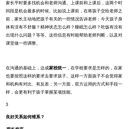
家长平时要多找机会和老师沟通。上课前和上课后，这两个时
间段是机会最多的时候。比如说上课前，在将孩子交给老师之
前，家长主动地把孩子有关的一些情况告诉老师：今天孩子身
体有没有不舒服？精神状态怎么样？睡眠怎么样？吃饭有没有
出现什么问题？等等。这些信息有时能帮助老师判断，以及对
课堂做一些调整。
在沟通的基础上，达成
家校统一
，在学校要求是怎样的，在家
也要按照这样的要求去要求孩子。这样一方面孩子不会觉得家
和机构有对比、有反差；另一方面，双方运用的方式和手段一
样，会更有利于孩子掌握某项技能。
3
良好关系如何维系？
家长发言