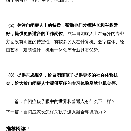
（
2
）关注自闭症人士的特质，帮助他们发挥特长和兴趣爱
好，提供更多适合的工作岗位。
成年自闭症人士在选择的专业
方面没有明显的特定性，有较多的人在计算机、数字媒体、绘
画艺术、建筑设计、机电一体化等专业具有优势。
（
3
）提供志愿服务，给自闭症孩子提供更多的社会体验机
会，给大龄自闭症人士提供更多的实习体验及就业机会等。
上一篇：自闭症孩子眼中的世界和普通人有什么不一样？
下一篇：自闭症家长怎样为孩子进入融合环境助力？
推荐阅读：