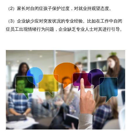
（
2
）家长对自闭症孩子保护过度，对就业持观望态度。
（
3
）企业缺少应对突发状况的专业经验。比如在工作中自闭
症员工出现情绪行为问题，企业缺乏专业人士对其进行引导。