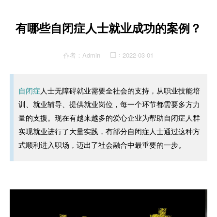
有哪些自闭症人士就业成功的案例？
作者：
Admin
2022-03-01
：
自闭症
人士无障碍就业需要全社会的支持，从职业技能培
训、就业辅导、提供就业岗位，每一个环节都需要多方力
量的支援。现在有越来越多的爱心企业为帮助自闭症人群
实现就业进行了大量实践，有部分自闭症人士通过这种方
式顺利进入职场，迈出了社会融合中最重要的一步。