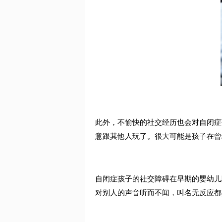
此外，不愉快的社交经历也会对自闭症
意跟其他人玩了。很大可能是孩子在曾
自闭症孩子的社交障碍在早期的婴幼儿
对别人的声音听而不闻，叫名无反应都