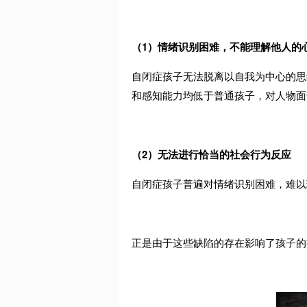
（
1
）情绪识别困难，不能理解他人的
自闭症孩子无法脱离以自我为中心的思
和感知能力均低于普通孩子，对人物面
（
2
）无法进行恰当的社会行为反应
自闭症孩子普遍对情绪识别困难，难以
正是由于这些缺陷的存在影响了孩子的