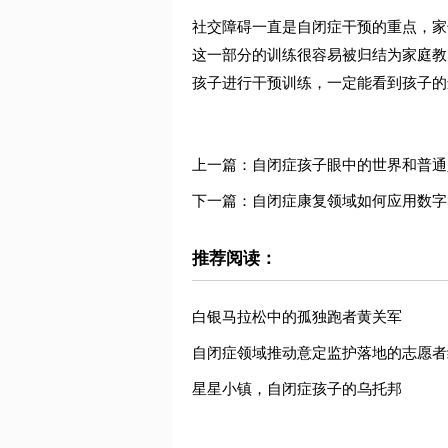
社交障碍一直是自闭症干预的重点，家
这一部分的训练很容易被归结为家庭教
孩子进行干预训练，一定能看到孩子的
上一篇：自闭症孩子眼中的世界和普通
下一篇：自闭症康复领域如何应用数字
推荐阅读：
白银马拉松中的孤独跑者黄关军
自闭症领域推动意定监护落地的志愿者
星星小镇，自闭症孩子的乌托邦