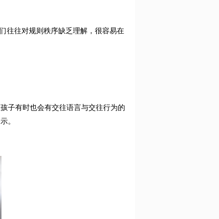
们往往对规则秩序缺乏理解，很容易在
症孩子有时也会有交往语言与交往行为的
表示。