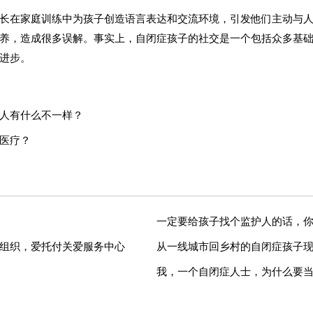
长在家庭训练中为孩子创造语言表达和交流环境，引发他们主动与
养，造成很多误解。事实上，自闭症孩子的社交是一个包括众多基
进步。
人有什么不一样？
医疗？
一定要给孩子找个监护人的话，
组织，爱托付关爱服务中心
从一线城市回乡村的自闭症孩子
我，一个自闭症人士，为什么要