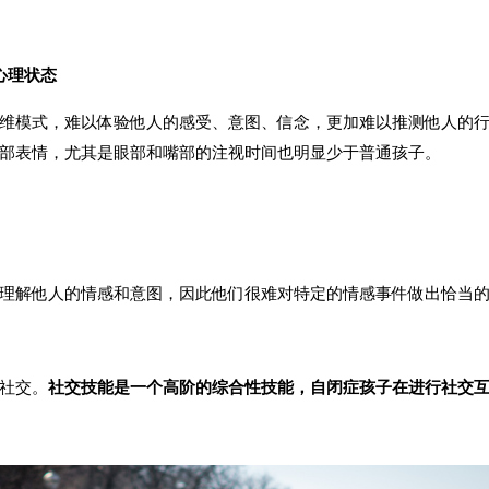
心理状态
维模式，难以体验他人的感受、意图、信念，更加难以推测他人的
部表情，尤其是眼部和嘴部的注视时间也明显少于普通孩子。
理解他人的情感和意图，因此他们很难对特定的情感事件做出恰当
社交。
社交技能是一个高阶的综合性技能，自闭症孩子在进行社交