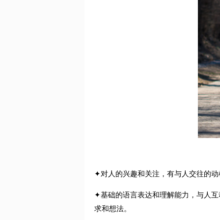
✦
对人的兴趣和关注，有与人交往的动
✦
基础的语言表达和理解能力，与人互
求和想法。