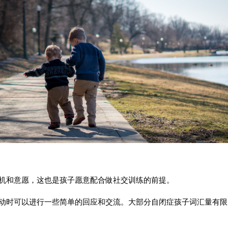
机和意愿，这也是孩子愿意配合做社交训练的前提。
动时可以进行一些简单的回应和交流。大部分自闭症孩子词汇量有限