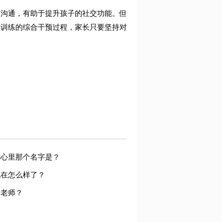
人沟通，有助于提升孩子的社交功能。但
础训练的综合干预过程，家长只要坚持对
你心里那个名字是？
现在怎么样了？
当老师？