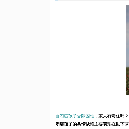
自闭症孩子交际困难
，家人有责任吗？
闭症孩子的共情缺陷主要表现在以下两