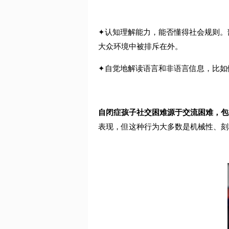
✦
认知理解能力，能否懂得社会规则。
大众环境中被排斥在外。
✦
自觉地解读语言和非语言信息，比如
自闭症孩子社交困难源于交流困难，包
表现，但这种行为大多数是机械性、刻