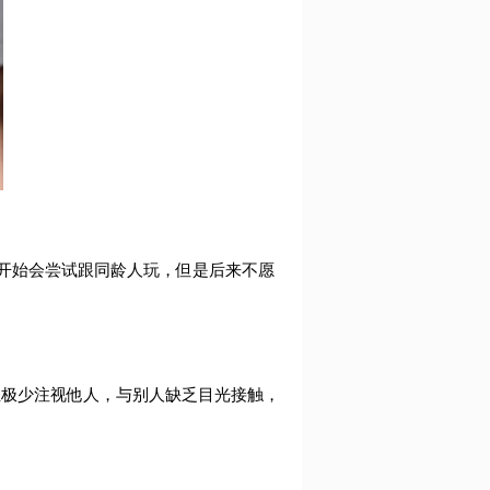
开始会尝试跟同龄人玩，但是后来不愿
且极少注视他人，与别人缺乏目光接触，