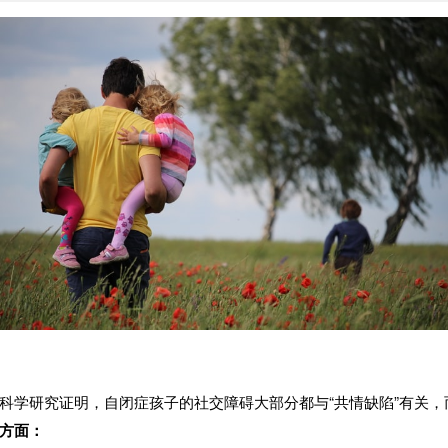
科学研究证明，自闭症孩子的社交障碍大部分都与“共情缺陷”有关
方面：