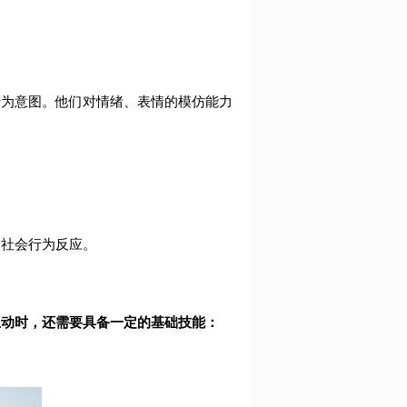
行为意图。他们对情绪、表情的模仿能力
的社会行为反应。
互动时，还需要具备一定的基础技能：