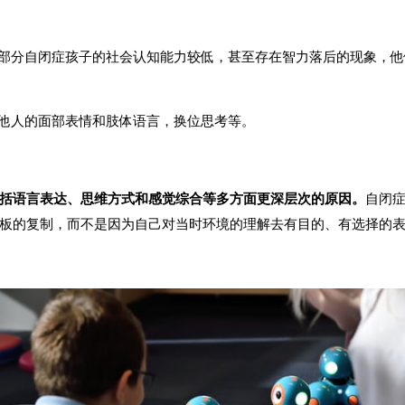
部分自闭症孩子的社会认知能力较低，甚至存在智力落后的现象，他
他人的面部表情和肢体语言，换位思考等。
括语言表达、思维方式和感觉综合等多方面更深层次的原因。
自闭
板的复制，而不是因为自己对当时环境的理解去有目的、有选择的