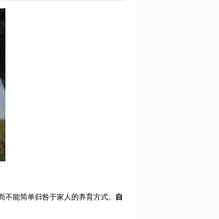
，而不能简单归咎于家人的养育方式。
自