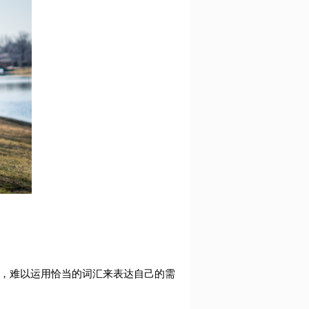
，难以运用恰当的词汇来表达自己的需