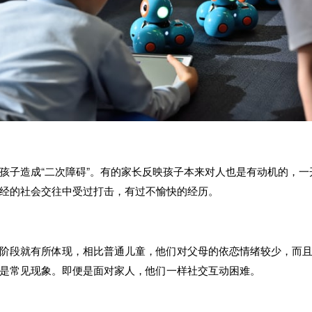
孩子造成
“
二次障碍
”
。有的家长反映孩子本来对人也是有动机的，一
经的社会交往中受过打击，有过不愉快的经历。
阶段就有所体现，相比普通儿童，他们对父母的依恋情绪较少，而
是常见现象。即便是面对家人，他们一样社交互动困难。