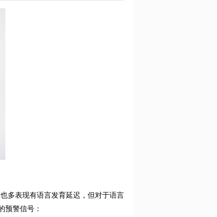
碍也多表现有语言发育延迟，但对于语言
的预警信号：