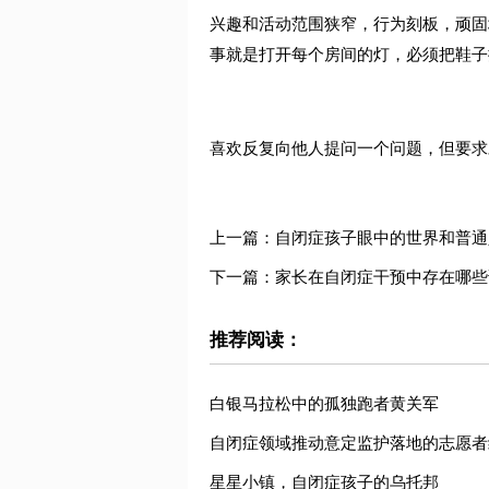
兴趣和活动范围狭窄，行为刻板，顽固
事就是打开每个房间的灯，必须把鞋子
喜欢反复向他人提问一个问题，但要求
上一篇：自闭症孩子眼中的世界和普通
下一篇：家长在自闭症干预中存在哪些
推荐阅读：
白银马拉松中的孤独跑者黄关军
自闭症领域推动意定监护落地的志愿者
星星小镇，自闭症孩子的乌托邦