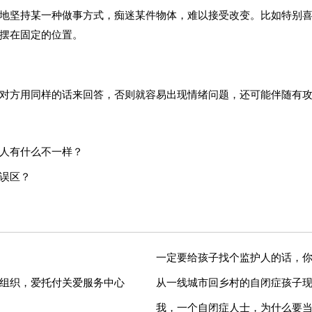
地坚持某一种做事方式，痴迷某件物体，难以接受改变。比如特别
摆在固定的位置。
对方用同样的话来回答，否则就容易出现情绪问题，还可能伴随有
人有什么不一样？
误区？
一定要给孩子找个监护人的话，
组织，爱托付关爱服务中心
从一线城市回乡村的自闭症孩子
我，一个自闭症人士，为什么要