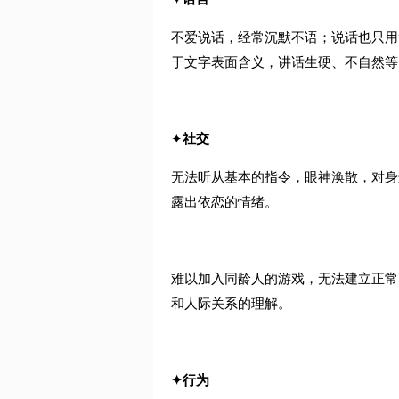
不爱说话，经常沉默不语；说话也只用
于文字表面含义，讲话生硬、不自然等
✦
社交
无法听从基本的指令，眼神涣散，对身
露出依恋的情绪。
难以加入同龄人的游戏，无法建立正常
和人际关系的理解。
✦
行为