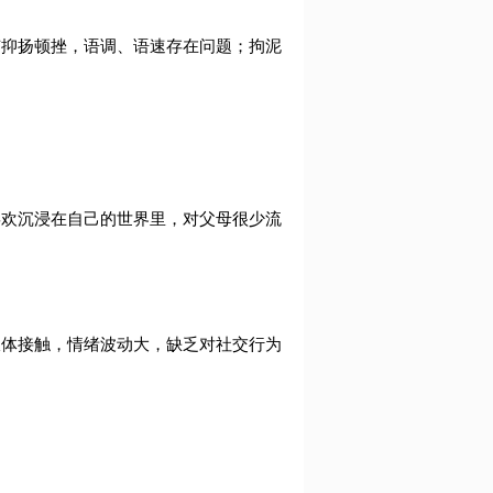
有抑扬顿挫，语调、语速存在问题；拘泥
喜欢沉浸在自己的世界里，对父母很少流
肢体接触，情绪波动大，缺乏对社交行为