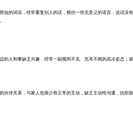
简短的词语，经常重复别人的话，模仿一些无意义的语言，说话没
。
边的人和事缺乏兴趣，经常一副视而不见、充耳不闻的高冷姿态；
的伙伴关系，与家人也很少有正常的互动，缺乏主动性沟通，抗拒