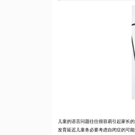
儿童的语言问题往往很容易引起家长的
发育延迟儿童务必要考虑自闭症的可能