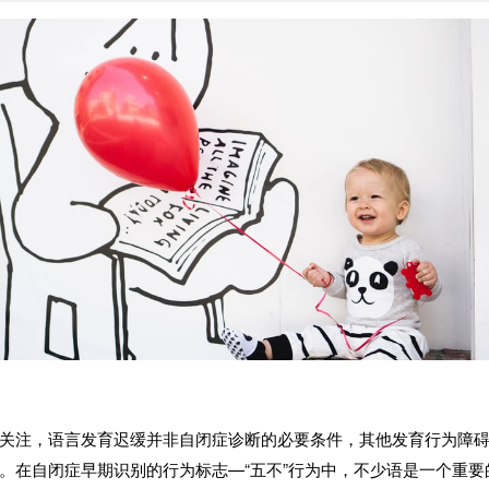
关注，语言发育迟缓并非自闭症诊断的必要条件，其他发育行为障
。在自闭症早期识别的行为标志
—“
五不
”
行为中，不少语是一个重要