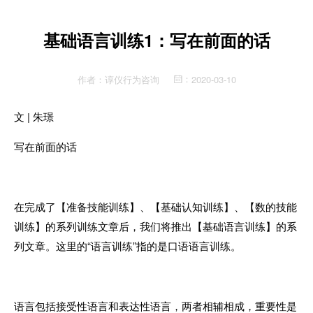
基础语言训练1：写在前面的话
作者：
谆仪行为咨询
2020-03-10
：
文 |
朱璟
写在前面的话
在完成了【准备技能训练】、【基础认知训练】、【数的技能
训练】的系列训练文章后，我们将推出【基础语言训练】的系
列文章。这里的“语言训练”指的是口语语言训练。
语言包括接受性语言和表达性语言，两者相辅相成，重要性是