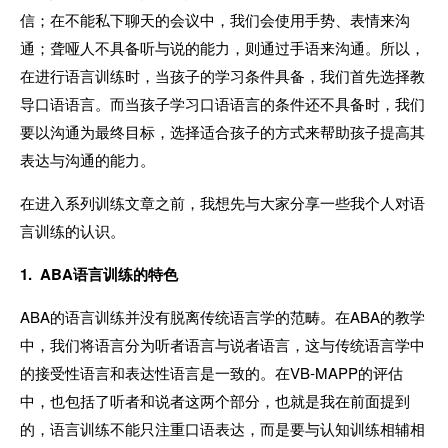
信；在不能私下聊天的会议中，我们会使用手势、表情来沟
通；聋哑人不具备听与说的能力，则通过手语来沟通。所以，
在进行语言训练时，当孩子的学习条件具备，我们首先选择教
导口语语言。而当孩子学习口语语言的条件还不具备时，我们
要以沟通为最终目标，选择适合孩子的方式来帮助孩子提高其
表达与沟通的能力。
在进入系列训练文章之前，我想先与大家分享一些我个人对语
言训练的认识。
1. ABA语言训练的特色
ABA的语言训练并没有脱离传统语言学的范畴。在ABA的教学
中，我们将语言分为听者语言与说者语言，这与传统语言学中
的接受性语言和表达性语言是一致的。在VB-MAPP的评估
中，也包括了听者和说者这两个部分，也就是我在前面提到
的，语言训练不能只注重口语表达，而是要与认知训练相辅相