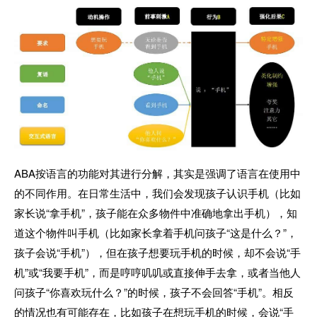
ABA按语言的功能对其进行分解，其实是强调了语言在使用中
的不同作用。在日常生活中，我们会发现孩子认识手机（比如
家长说“拿手机”，孩子能在众多物件中准确地拿出手机），知
道这个物件叫手机（比如家长拿着手机问孩子“这是什么？”，
孩子会说“手机”），但在孩子想要玩手机的时候，却不会说“手
机”或“我要手机”，而是哼哼叽叽或直接伸手去拿，或者当他人
问孩子“你喜欢玩什么？”的时候，孩子不会回答“手机”。相反
的情况也有可能存在，比如孩子在想玩手机的时候，会说“手