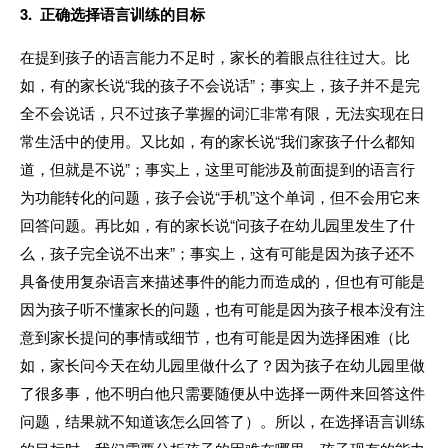
3. 正确选择语言训练的目标
在提到孩子的语言能力不足时，家长的着眼点往往过大。比
如，有的家长说“我的孩子不会说话”；事实上，孩子并不是完
全不会说话，只不过孩子掌握的词汇非常有限，无法实现在日
常生活中的使用。又比如，有的家长说“我们家孩子什么都知
道，但就是不说”；事实上，这里可能涉及前面提到的语言行
为功能转化的问题，孩子会说“手机”这个单词，但不会用它来
回答问题。再比如，有的家长说“问孩子在幼儿园里发生了什
么，孩子完全说不出来”；事实上，这有可能是因为孩子还不
具备使用复杂语言来描述事件的能力而造成的，但也有可能是
因为孩子听不懂家长的问题，也有可能是因为孩子根本没有注
意到家长提问的事情或细节，也有可能是因为选择困难（比
如，家长问今天在幼儿园里做什么了？因为孩子在幼儿园里做
了很多事，他不明白他只需要随便从中选择一两件来回答这件
问题，结果就不知道该怎么回答了）。所以，在选择语言训练