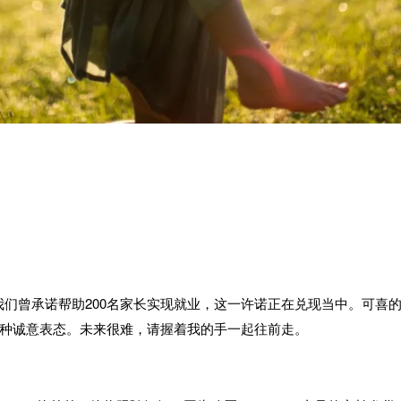
我们曾承诺帮助200名家长实现就业，这一许诺正在兑现当中。可喜的
种诚意表态。未来很难，请握着我的手一起往前走。