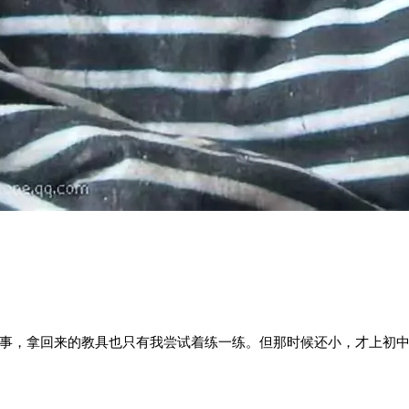
事，拿回来的教具也只有我尝试着练一练。但那时候还小，才上初