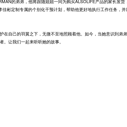
MAN的弟弟，他将跟随姐姐一同为购买ALSOLIFE产品的家长发货，
为李佳彬定制专属的个别化干预计划，帮助他更好地执行工作任务，并
护在自己的羽翼之下，无微不至地照顾着他。如今，当她意识到弟
者。让我们一起来听听她的故事。