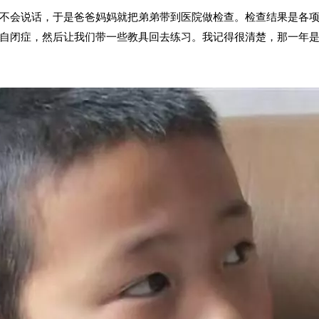
不会说话，于是爸爸妈妈就把弟弟带到医院做检查。检查结果是各
自闭症，然后让我们带一些教具回去练习。我记得很清楚，那一年是20