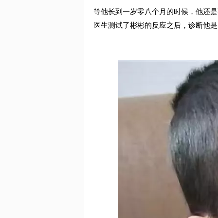
等他长到一岁零八个月的时候，他还是
医生测试了彬彬的反应之后，诊断他是