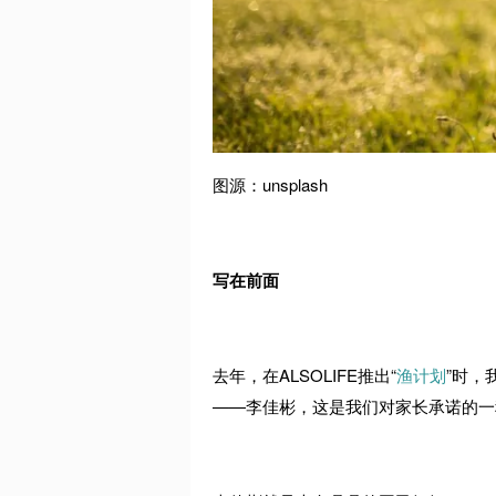
图源：unsplash
写在前面
去年，在ALSOLIFE推出“
渔计划
”时，
——李佳彬，这是我们对家长承诺的一