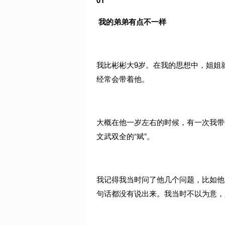
我的弟弟有点不一样
我比彬彬大9岁。在我的思想中，姐姐
经常会带着他。
大概在他一岁左右的时候，有一次我带
文武双全的“斌”。
我记得我当时问了他几个问题，比如他
句话都没有说出来。我当时不以为意，