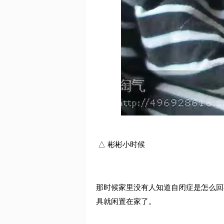
△ 彬彬小时候
那时候家里没有人知道自闭症是怎么回
具就闲置在家了。