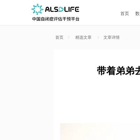
首页
数
首页
精选文章
文章详情
带着弟弟