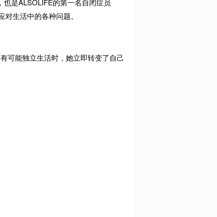
也是ALSOLIFE的第一名自闭症员
应对生活中的各种问题。
弟有可能独立生活时，她立即转变了自己