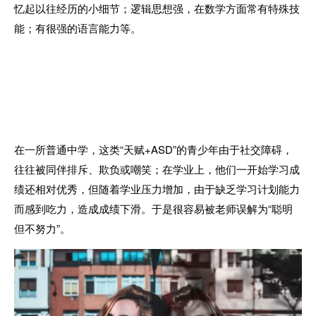
忆起以往经历的小细节；逻辑思想强，在数学方面常有特殊技
能；有很强的语言能力等。
在一所普通中学，这类“天赋+ASD”的青少年由于社交障碍，
往往被同伴排斥、欺负或嘲笑；
在学业上，他们一开始学习成
绩还相对优秀，但随着学业压力增加，由于缺乏学习计划能力
而感到吃力，造成成绩下滑。
于是很容易被老师误解为“聪明
但不努力”。