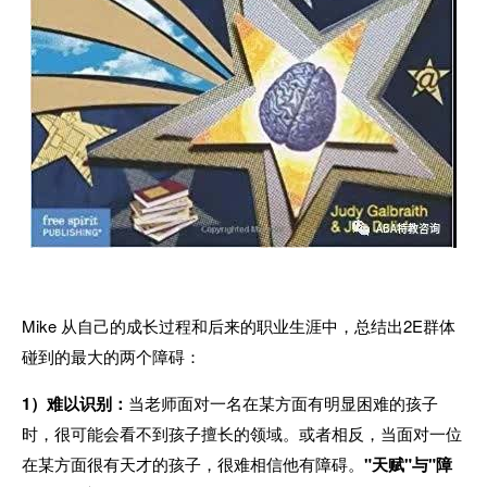
Mike 从自己的成长过程和后来的职业生涯中，总结出2E群体
碰到的最大的两个障碍：
1）难以识别：
当老师面对一名在某方面有明显困难的孩子
时，很可能会看不到孩子擅长的领域。或者相反，当面对一位
在某方面很有天才的孩子，很难相信他有障碍。
"天赋"与"障