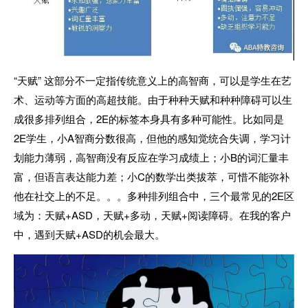
“天赋” 这部分不一定指传统意义上的高智商，可以是学生在艺
术、运动等方面的高超技能。由于种种天赋和种种障碍可以生
成很多排列组合，2E的标签本身具有多种可能性。比如同是
2E学生，小A智商分数很高，但他的感知觉统合失调，学习计
划能力薄弱，高智商没有反应在学习成绩上；小B的词汇量丰
富，但语言表达能力差；小C的数学出类拔萃，可惜不能弥补
他在社交上的不足。。。多种排列组合中，三个最常见的2E区
域为：天赋+ASD，天赋+多动，天赋+阅读障碍。在我的客户
中，遇到天赋+ASD的机会最大。