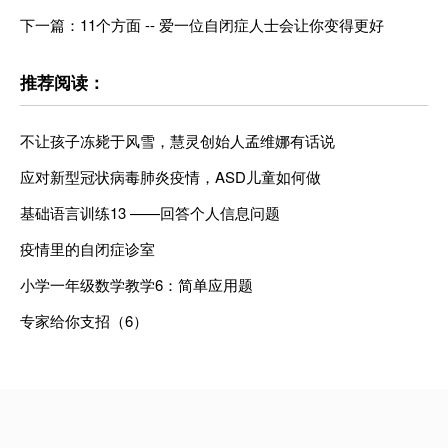
下一篇：11个方面 -- 爱一位自闭症人士会让你变得更好
推荐阅读：
不让孩子冻毙于风雪，慧灵创始人孟维娜有话说
应对新型冠状病毒肺炎疫情，ASD儿童如何做
基础语言训练13 ——回答个人信息问题
疫情里的自闭症诊室
小学一年级数学教学6：简单应用题
专家给你支招（6）