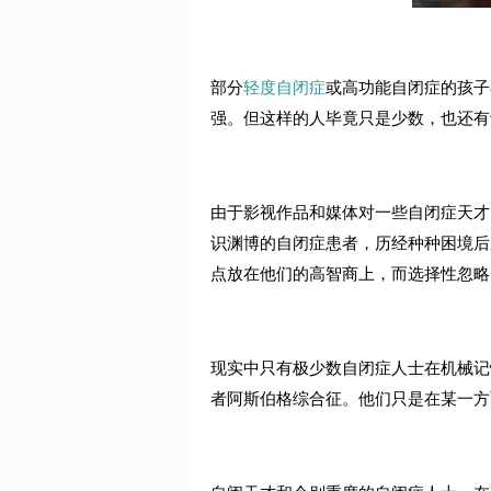
部分
轻度自闭症
或高功能自闭症的孩子
强。但这样的人毕竟只是少数，也还有
由于影视作品和媒体对一些自闭症天才
识渊博的自闭症患者，历经种种困境后
点放在他们的高智商上，而选择性忽略
现实中只有极少数自闭症人士在机械记
者阿斯伯格综合征。他们只是在某一方