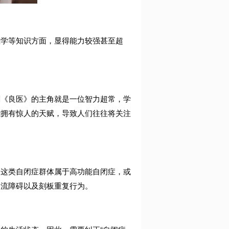
数学等知识方面，显得能力较强甚至超
剧《良医》的主角就是一位智力超常，学
能拥有惊人的天赋，导致人们往往将关注
，这类自闭症群体属于高功能自闭症，或
交流障碍以及刻板重复行为。