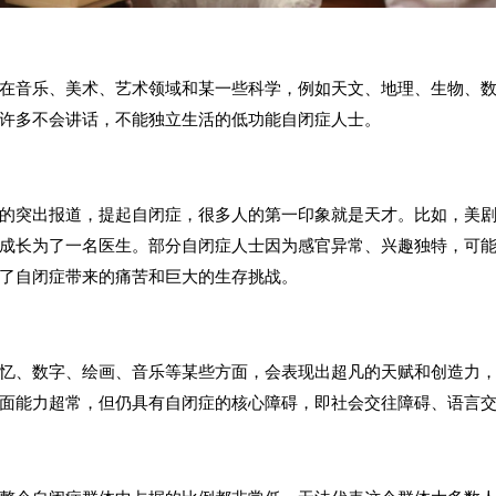
在音乐、美术、艺术领域和某一些科学，例如天文、地理、生物、
许多不会讲话，不能独立生活的低功能自闭症人士。
的突出报道，提起自闭症，很多人的第一印象就是天才。比如，美
成长为了一名医生。部分自闭症人士因为感官异常、兴趣独特，可
了自闭症带来的痛苦和巨大的生存挑战。
忆、数字、绘画、音乐等某些方面，会表现出超凡的天赋和创造力
面能力超常，但仍具有自闭症的核心障碍，即社会交往障碍、语言