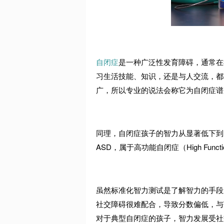
自闭症
是一种广泛性发育障碍，通常在
习生活技能、知识，还是与人交流，都
广，所以专业的说法会称它为自闭症谱
同理，自闭症孩子的智力从显著低下到
ASD
，属于高功能自闭症（
High Funct
虽然标准化智力测试是了解智力的手段
社交障碍很难配合，导致分数偏低，与
对于典型自闭症的孩子，智力发展受社