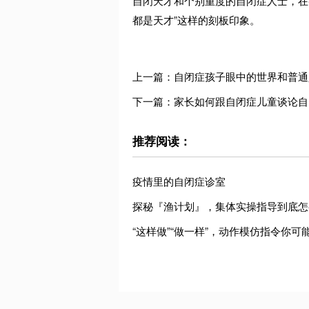
自闭天才和个别重度的自闭症人士，在
都是天才”这样的刻板印象。
上一篇：自闭症孩子眼中的世界和普通
下一篇：家长如何跟自闭症儿童谈论自
推荐阅读：
疫情里的自闭症诊室
探秘『渔计划』，集体实操指导到底怎
“这样做”“做一样”，动作模仿指令你